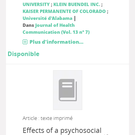
UNIVERSITY
;
KLEIN BUENDEL INC.
;
KAISER PERMANENTE OF COLORADO
;
|
Université d'Alabama
Dans
Journal of Health
Communication (Vol. 13 n° 7)
Plus d'information...
Disponible
Article : texte imprimé
Effects of a psychosocial