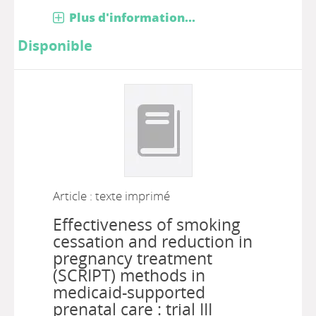
Plus d'information...
Disponible
Article : texte imprimé
Effectiveness of smoking
cessation and reduction in
pregnancy treatment
(SCRIPT) methods in
medicaid-supported
prenatal care : trial III