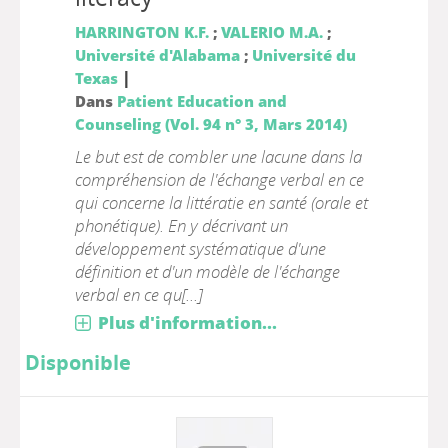
HARRINGTON K.F.
;
VALERIO M.A.
;
Université d'Alabama
;
Université du
|
Texas
Dans
Patient Education and
Counseling (Vol. 94 n° 3, Mars 2014)
Le but est de combler une lacune dans la
compréhension de l'échange verbal en ce
qui concerne la littératie en santé (orale et
phonétique). En y décrivant un
développement systématique d'une
définition et d'un modèle de l'échange
verbal en ce qu[...]
Plus d'information...
Disponible