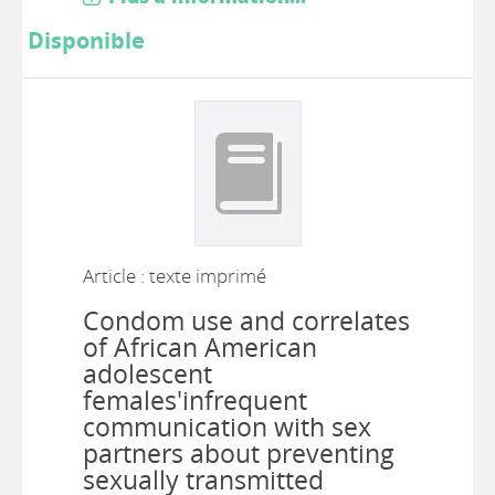
Disponible
Article : texte imprimé
Condom use and correlates
of African American
adolescent
females'infrequent
communication with sex
partners about preventing
sexually transmitted