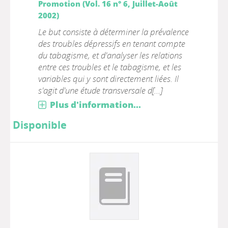
Promotion (Vol. 16 n° 6, Juillet-Août
2002)
Le but consiste à déterminer la prévalence
des troubles dépressifs en tenant compte
du tabagisme, et d'analyser les relations
entre ces troubles et le tabagisme, et les
variables qui y sont directement liées. Il
s'agit d'une étude transversale d[...]
Plus d'information...
Disponible