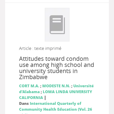
Article : texte imprimé
Attitudes toward condom
use among high school and
university students in
Zimbabwe
CORT M.A.
;
MODESTE N.N.
;
Université
d'Alabama
;
LOMA LINDA UNIVERSITY
|
CALIFORNIA
Dans
International Quarterly of
Community Health Education (Vol. 26