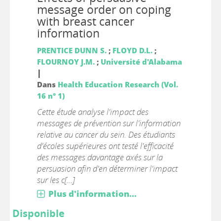
message order on coping
with breast cancer
information
PRENTICE DUNN S.
;
FLOYD D.L.
;
FLOURNOY J.M.
;
Université d'Alabama
|
Dans
Health Education Research (Vol.
16 n° 1)
Cette étude analyse l'impact des
messages de prévention sur l'information
relative au cancer du sein. Des étudiants
d'écoles supérieures ont testé l'efficacité
des messages davantage axés sur la
persuasion afin d'en déterminer l'impact
sur les c[...]
Plus d'information...
Disponible