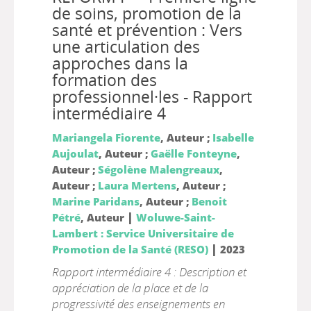
de soins, promotion de la
santé et prévention : Vers
une articulation des
approches dans la
formation des
professionnel·les - Rapport
intermédiaire 4
Mariangela Fiorente
, Auteur ;
Isabelle
Aujoulat
, Auteur ;
Gaëlle Fonteyne
,
Auteur ;
Ségolène Malengreaux
,
Auteur ;
Laura Mertens
, Auteur ;
Marine Paridans
, Auteur ;
Benoit
|
Pétré
, Auteur
Woluwe-Saint-
Lambert : Service Universitaire de
|
Promotion de la Santé (RESO)
2023
Rapport intermédiaire 4 : Description et
appréciation de la place et de la
progressivité des enseignements en