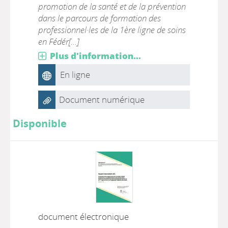
promotion de la santé et de la prévention
dans le parcours de formation des
professionnel·les de la 1ère ligne de soins
en Fédér[...]
Plus d'information...
En ligne
Document numérique
Disponible
document électronique