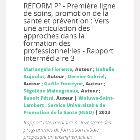
REFORM P² - Première ligne
de soins, promotion de la
santé et prévention : Vers
une articulation des
approches dans la
formation des
professionnel·les - Rapport
intermédiaire 3
Mariangela Fiorente
, Auteur ;
Isabelle
Aujoulat
, Auteur ;
Dernier Gabriel
,
Auteur ;
Gaëlle Fonteyne
, Auteur ;
Ségolène Malengreaux
, Auteur ;
|
Benoit Pétré
, Auteur
Woluwe-Saint-
Lambert : Service Universitaire de
|
Promotion de la Santé (RESO)
2023
Rapport intermédiaire 3 : Inventaire des
programmes de formation initiale
proposant un enseignement en