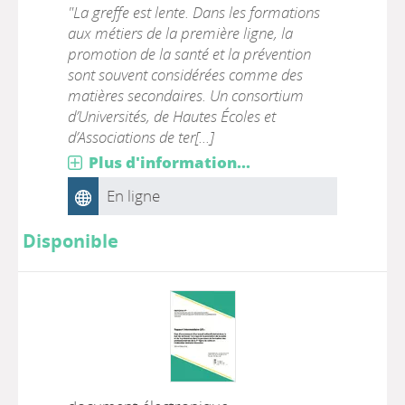
"La greffe est lente. Dans les formations
aux métiers de la première ligne, la
promotion de la santé et la prévention
sont souvent considérées comme des
matières secondaires. Un consortium
d’Universités, de Hautes Écoles et
d’Associations de ter[...]
Plus d'information...
En ligne
Disponible