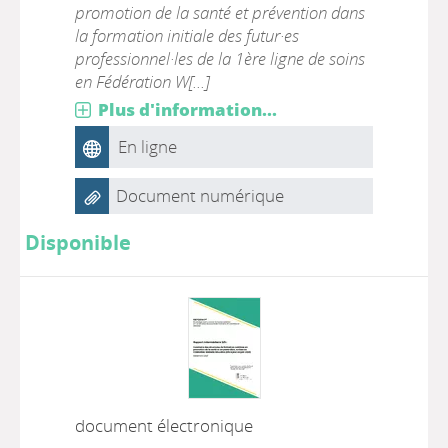
promotion de la santé et prévention dans
la formation initiale des futur·es
professionnel·les de la 1ère ligne de soins
en Fédération W[...]
Plus d'information...
En ligne
Document numérique
Disponible
document électronique