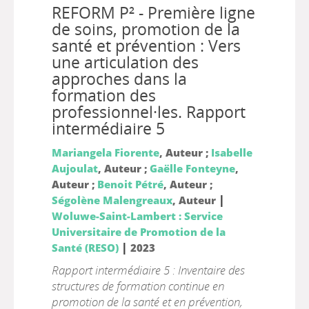
REFORM P² - Première ligne
de soins, promotion de la
santé et prévention : Vers
une articulation des
approches dans la
formation des
professionnel·les. Rapport
intermédiaire 5
Mariangela Fiorente
, Auteur ;
Isabelle
Aujoulat
, Auteur ;
Gaëlle Fonteyne
,
Auteur ;
Benoit Pétré
, Auteur ;
|
Ségolène Malengreaux
, Auteur
Woluwe-Saint-Lambert : Service
Universitaire de Promotion de la
|
Santé (RESO)
2023
Rapport intermédiaire 5 : Inventaire des
structures de formation continue en
promotion de la santé et en prévention,