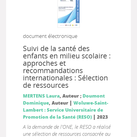
document électronique
Suivi de la santé des
enfants en milieu scolaire :
approches et
recommandations
internationales : Sélection
de ressources
MERTENS Laura
, Auteur ;
Doumont
|
Dominique
, Auteur
Woluwe-Saint-
Lambert : Service Universitaire de
|
Promotion de la Santé (RESO)
2023
A la demande de l'ONE, le RESO a réalisé
une sélection de ressources consacrée au