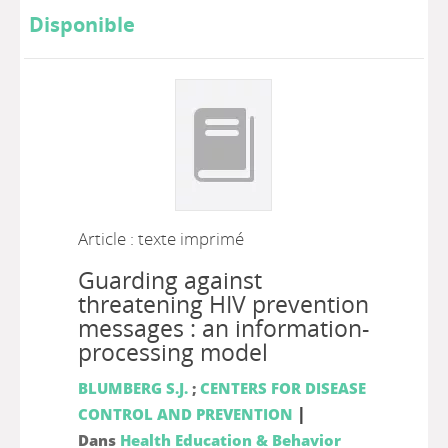
Disponible
Article : texte imprimé
Guarding against
threatening HIV prevention
messages : an information-
processing model
BLUMBERG S.J.
;
CENTERS FOR DISEASE
|
CONTROL AND PREVENTION
Dans
Health Education & Behavior