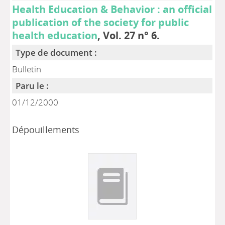
Health Education & Behavior : an official
publication of the society for public
health education
, Vol. 27 n° 6.
Type de document :
Bulletin
Paru le :
01/12/2000
Dépouillements