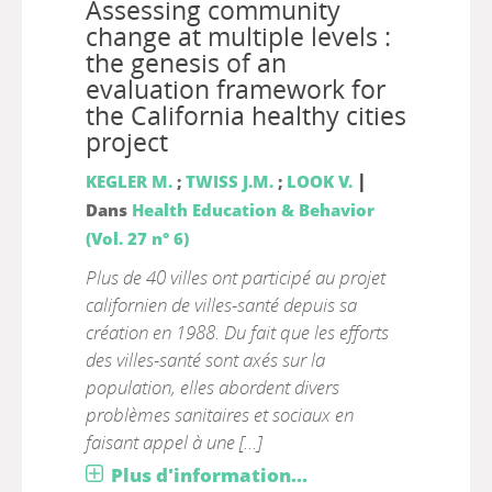
Assessing community
change at multiple levels :
the genesis of an
evaluation framework for
the California healthy cities
project
|
KEGLER M.
;
TWISS J.M.
;
LOOK V.
Dans
Health Education & Behavior
(Vol. 27 n° 6)
Plus de 40 villes ont participé au projet
californien de villes-santé depuis sa
création en 1988. Du fait que les efforts
des villes-santé sont axés sur la
population, elles abordent divers
problèmes sanitaires et sociaux en
faisant appel à une [...]
Plus d'information...