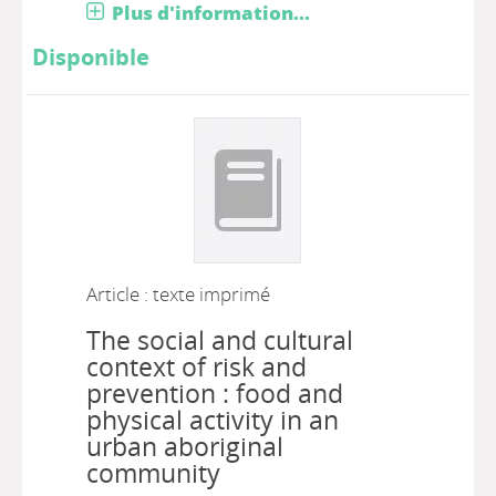
Plus d'information...
Disponible
Article : texte imprimé
The social and cultural
context of risk and
prevention : food and
physical activity in an
urban aboriginal
community