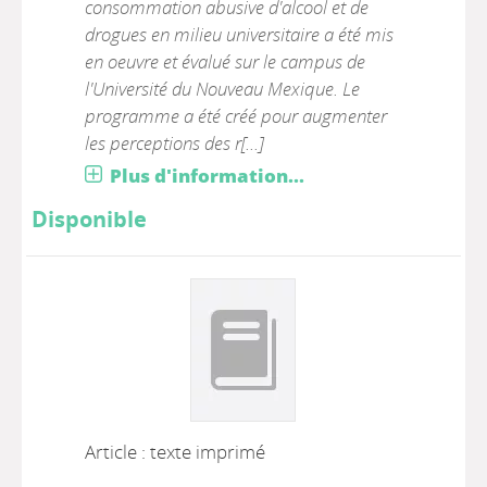
consommation abusive d'alcool et de
drogues en milieu universitaire a été mis
en oeuvre et évalué sur le campus de
l'Université du Nouveau Mexique. Le
programme a été créé pour augmenter
les perceptions des r[...]
Plus d'information...
Disponible
Article : texte imprimé