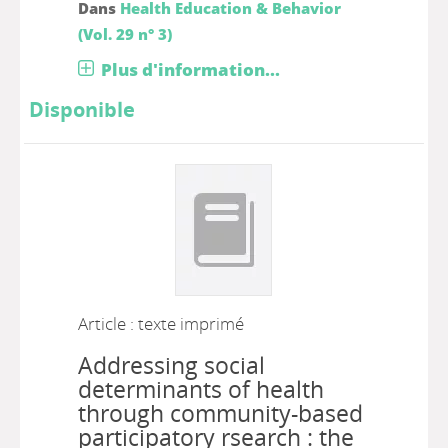
Dans
Health Education & Behavior
(Vol. 29 n° 3)
Plus d'information...
Disponible
Article : texte imprimé
Addressing social
determinants of health
through community-based
participatory rsearch : the