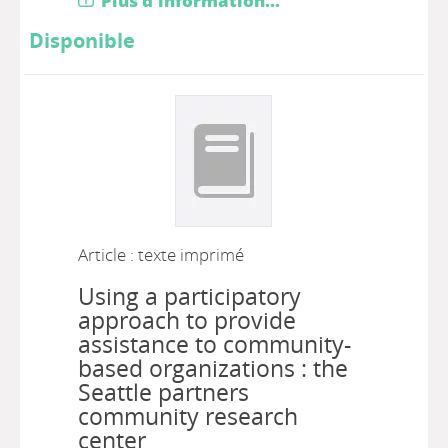
Plus d'information...
Disponible
Article : texte imprimé
Using a participatory
approach to provide
assistance to community-
based organizations : the
Seattle partners
community research
center