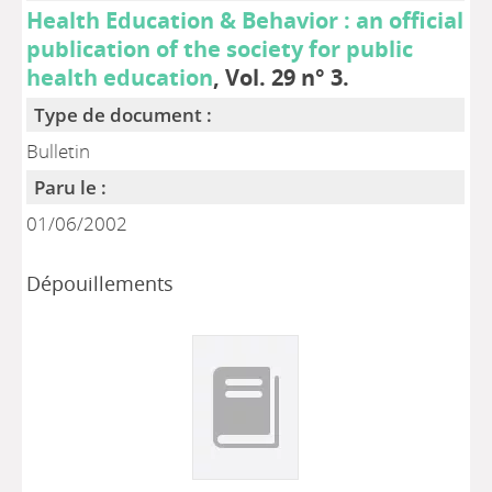
Health Education & Behavior : an official
publication of the society for public
health education
, Vol. 29 n° 3.
Type de document :
Bulletin
Paru le :
01/06/2002
Dépouillements