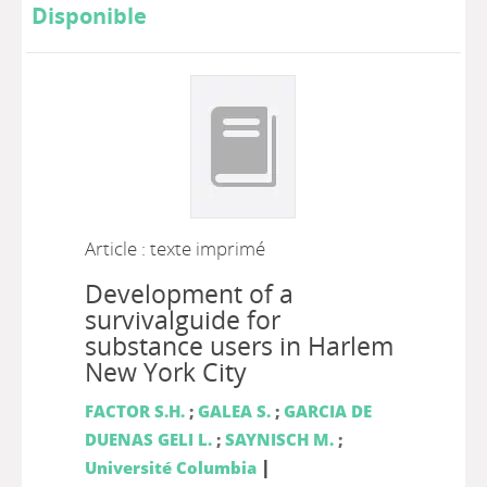
Disponible
Article : texte imprimé
Development of a
survivalguide for
substance users in Harlem
New York City
FACTOR S.H.
;
GALEA S.
;
GARCIA DE
DUENAS GELI L.
;
SAYNISCH M.
;
|
Université Columbia