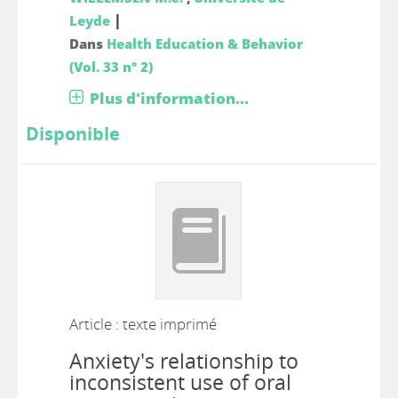
|
Leyde
Dans
Health Education & Behavior
(Vol. 33 n° 2)
Plus d'information...
Disponible
Article : texte imprimé
Anxiety's relationship to
inconsistent use of oral