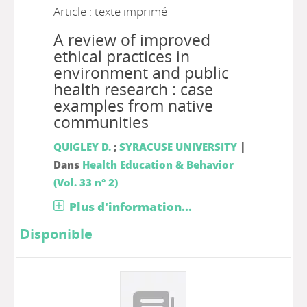
Article : texte imprimé
A review of improved
ethical practices in
environment and public
health research : case
examples from native
communities
|
QUIGLEY D.
;
SYRACUSE UNIVERSITY
Dans
Health Education & Behavior
(Vol. 33 n° 2)
Plus d'information...
Disponible