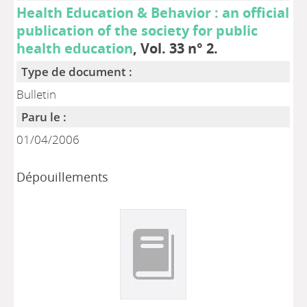
Health Education & Behavior : an official
publication of the society for public
health education
, Vol. 33 n° 2.
Type de document :
Bulletin
Paru le :
01/04/2006
Dépouillements