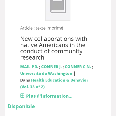
Article : texte imprimé
New collaborations with
native Americans in the
conduct of community
research
MAIL P.D.
;
CONNER J.
;
CONNER C.N.
;
|
Université de Washington
Dans
Health Education & Behavior
(Vol. 33 n° 2)
Plus d'information...
Disponible