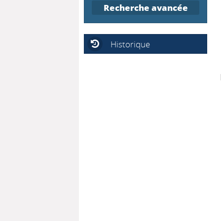
Recherche avancée
Historique