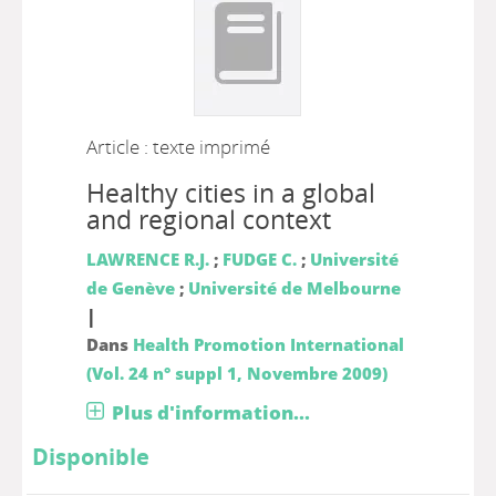
Article : texte imprimé
Healthy cities in a global
and regional context
LAWRENCE R.J.
;
FUDGE C.
;
Université
de Genève
;
Université de Melbourne
|
Dans
Health Promotion International
(Vol. 24 n° suppl 1, Novembre 2009)
Plus d'information...
Disponible