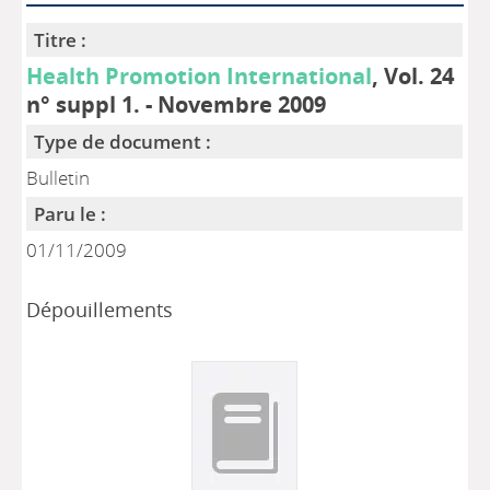
Titre :
Health Promotion International
, Vol. 24
n° suppl 1. - Novembre 2009
Type de document :
Bulletin
Paru le :
01/11/2009
Dépouillements