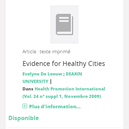
Article : texte imprimé
Evidence for Healthy Cities
Evelyne De Leeuw
;
DEAKIN
|
UNIVERSITY
Dans
Health Promotion International
(Vol. 24 n° suppl 1, Novembre 2009)
Plus d'information...
Disponible