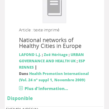
Article : texte imprimé
National networks of
Healthy Cities in Europe
LAFOND L.J.
;
Zoë Héritage
;
URBAN
GOVERNANCE AND HEALTH UK
;
ESP
|
RENNES
Dans
Health Promotion International
(Vol. 24 n° suppl 1, Novembre 2009)
Plus d'information...
Disponible