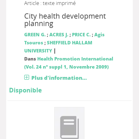
Article : texte imprimé
City health development
planning
GREEN G.
;
ACRES J.
;
PRICE C.
;
Agis
Tsouros
;
SHEFFIELD HALLAM
|
UNIVERSITY
Dans
Health Promotion International
(Vol. 24 n° suppl 1, Novembre 2009)
Plus d'information...
Disponible