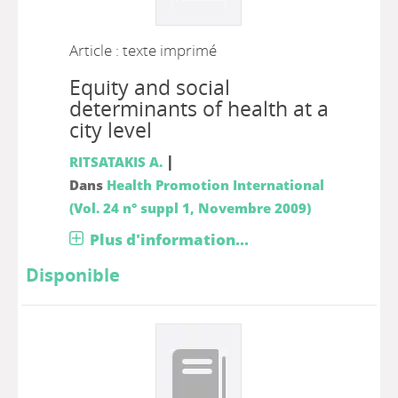
Article : texte imprimé
Equity and social
determinants of health at a
city level
|
RITSATAKIS A.
Dans
Health Promotion International
(Vol. 24 n° suppl 1, Novembre 2009)
Plus d'information...
Disponible