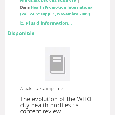
|
FRANCAIS DES VILLES-SANTE
Dans
Health Promotion International
(Vol. 24 n° suppl 1, Novembre 2009)
Plus d'information...
Disponible
Article : texte imprimé
The evolution of the WHO
city health profiles : a
content review