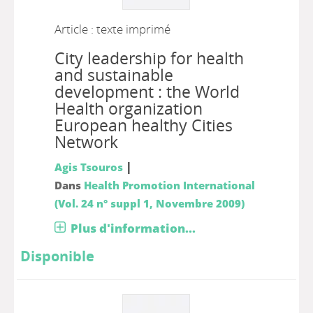
Article : texte imprimé
City leadership for health
and sustainable
development : the World
Health organization
European healthy Cities
Network
|
Agis Tsouros
Dans
Health Promotion International
(Vol. 24 n° suppl 1, Novembre 2009)
Plus d'information...
Disponible