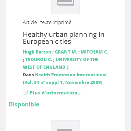
Article : texte imprimé
Healthy urban planning in
European cities
Hugh Barton
;
GRANT M.
;
MITCHAM C.
;
TSOUROU C.
;
UNIVERSITY OF THE
|
WEST OF ENGLAND
Dans
Health Promotion International
(Vol. 24 n° suppl 1, Novembre 2009)
Plus d'information...
Disponible