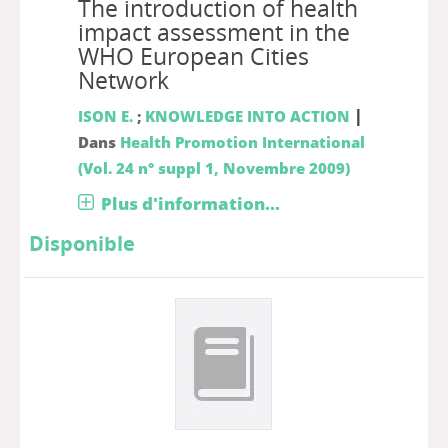
The introduction of health
impact assessment in the
WHO European Cities
Network
|
ISON E.
;
KNOWLEDGE INTO ACTION
Dans
Health Promotion International
(Vol. 24 n° suppl 1, Novembre 2009)
Plus d'information...
Disponible