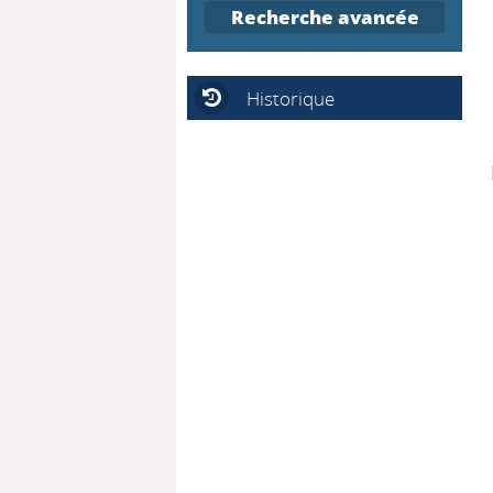
Recherche avancée
Historique