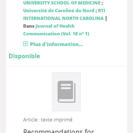
UNIVERSITY SCHOOL OF MEDICINE
;
Université de Caroline du Nord
;
RTI
|
INTERNATIONAL NORTH CAROLINA
Dans
Journal of Health
Communication (Vol. 18 n° 1)
Plus d'information...
Disponible
Article : texte imprimé
Recommandations for