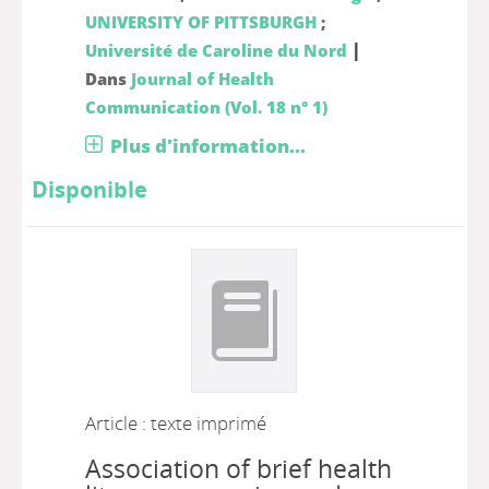
UNIVERSITY OF PITTSBURGH
;
|
Université de Caroline du Nord
Dans
Journal of Health
Communication (Vol. 18 n° 1)
Plus d'information...
Disponible
Article : texte imprimé
Association of brief health