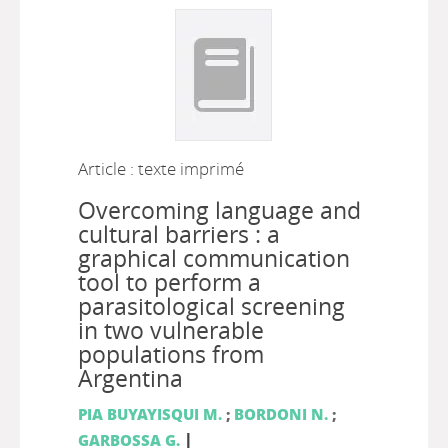
Article : texte imprimé
Overcoming language and
cultural barriers : a
graphical communication
tool to perform a
parasitological screening
in two vulnerable
populations from
Argentina
PIA BUYAYISQUI M.
;
BORDONI N.
;
|
GARBOSSA G.