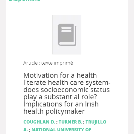
Article : texte imprimé
Motivation for a health-
literate health care system-
does socioeconomic status
play a substantial role?
Implications for an Irish
health policymaker
COUGHLAN D.
;
TURNER B.
;
TRUJILLO
A.
;
NATIONAL UNIVERSITY OF