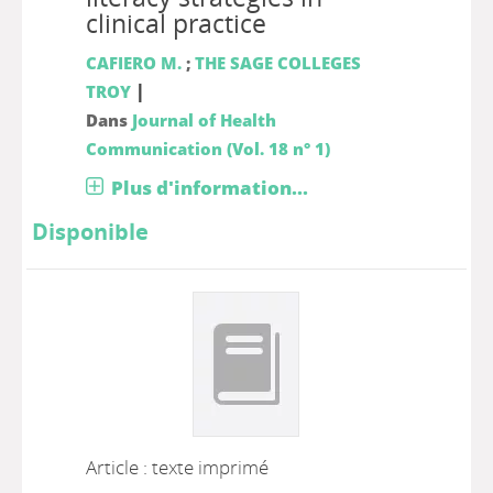
clinical practice
CAFIERO M.
;
THE SAGE COLLEGES
|
TROY
Dans
Journal of Health
Communication (Vol. 18 n° 1)
Plus d'information...
Disponible
Article : texte imprimé