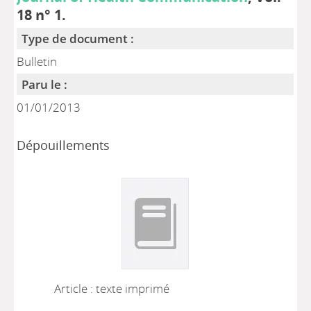
18 n° 1.
Type de document :
Bulletin
Paru le :
01/01/2013
Dépouillements
Article : texte imprimé