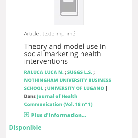
Article : texte imprimé
Theory and model use in
social marketing health
interventions
RALUCA LUCA N.
;
SUGGS L.S.
;
NOTHINGHAM UNIVERSITY BUSINESS
|
SCHOOL
;
UNIVERSITY OF LUGANO
Dans
Journal of Health
Communication (Vol. 18 n° 1)
Plus d'information...
Disponible