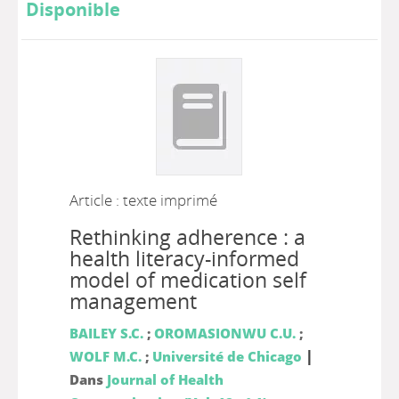
Disponible
Article : texte imprimé
Rethinking adherence : a
health literacy-informed
model of medication self
management
BAILEY S.C.
;
OROMASIONWU C.U.
;
|
WOLF M.C.
;
Université de Chicago
Dans
Journal of Health