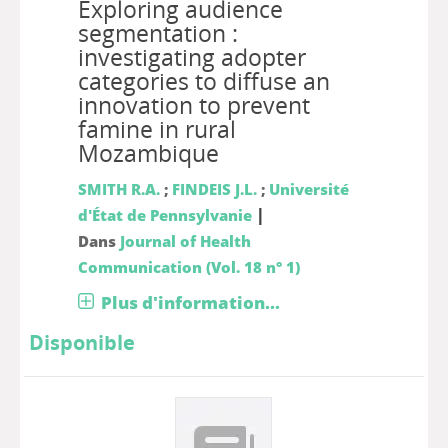
Exploring audience
segmentation :
investigating adopter
categories to diffuse an
innovation to prevent
famine in rural
Mozambique
SMITH R.A.
;
FINDEIS J.L.
;
Université
|
d'État de Pennsylvanie
Dans
Journal of Health
Communication (Vol. 18 n° 1)
Plus d'information...
Disponible