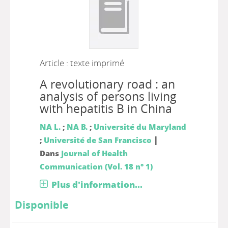
Article : texte imprimé
A revolutionary road : an
analysis of persons living
with hepatitis B in China
NA L.
;
NA B.
;
Université du Maryland
|
;
Université de San Francisco
Dans
Journal of Health
Communication (Vol. 18 n° 1)
Plus d'information...
Disponible