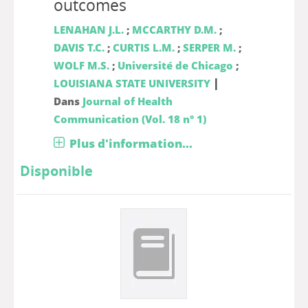
outcomes
LENAHAN J.L.
;
MCCARTHY D.M.
;
DAVIS T.C.
;
CURTIS L.M.
;
SERPER M.
;
WOLF M.S.
;
Université de Chicago
;
|
LOUISIANA STATE UNIVERSITY
Dans
Journal of Health
Communication (Vol. 18 n° 1)
Plus d'information...
Disponible