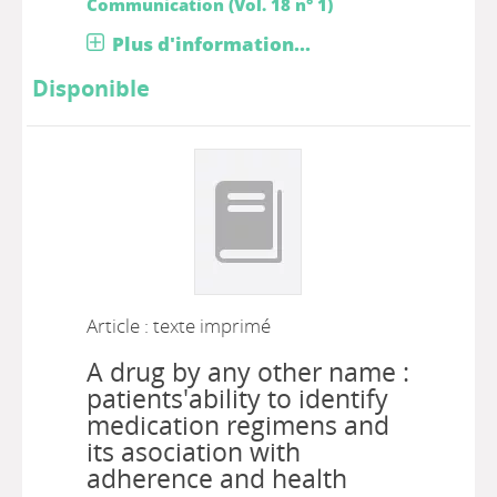
Communication (Vol. 18 n° 1)
Plus d'information...
Disponible
Article : texte imprimé
A drug by any other name :
patients'ability to identify
medication regimens and
its asociation with
adherence and health