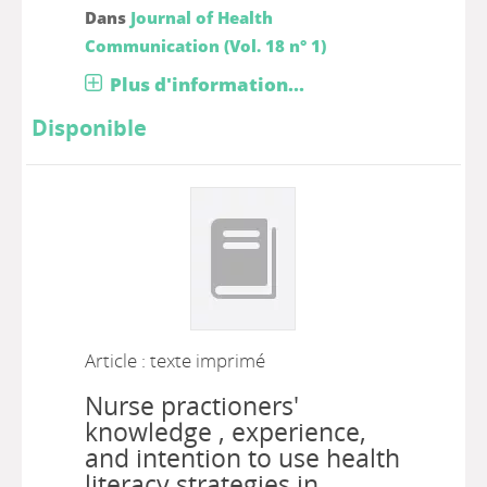
Dans
Journal of Health
Communication (Vol. 18 n° 1)
Plus d'information...
Disponible
Article : texte imprimé
Nurse practioners'
knowledge , experience,
and intention to use health
literacy strategies in