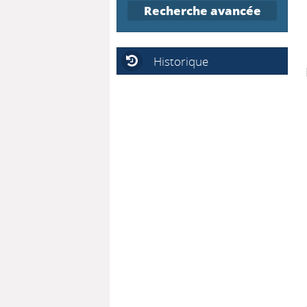
Recherche avancée
Historique