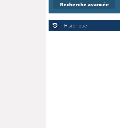
Recherche avancée
Historique