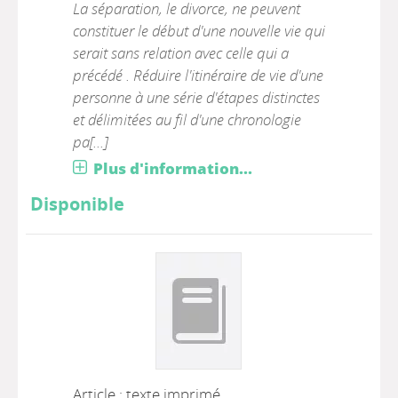
La séparation, le divorce, ne peuvent
constituer le début d'une nouvelle vie qui
serait sans relation avec celle qui a
précédé . Réduire l'itinéraire de vie d'une
personne à une série d'étapes distinctes
et délimitées au fil d'une chronologie
pa[...]
Plus d'information...
Disponible
Article : texte imprimé