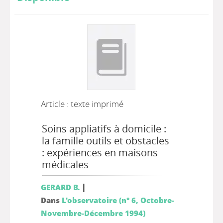
Article : texte imprimé
Soins appliatifs à domicile :
la famille outils et obstacles
: expériences en maisons
médicales
|
GERARD B.
Dans
L'observatoire (n° 6, Octobre-
Novembre-Décembre 1994)