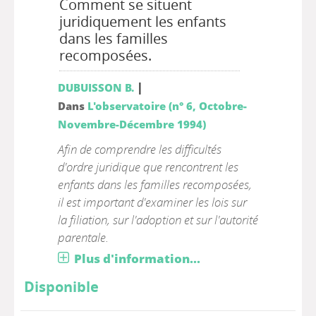
Comment se situent
juridiquement les enfants
dans les familles
recomposées.
|
DUBUISSON B.
Dans
L'observatoire (n° 6, Octobre-
Novembre-Décembre 1994)
Afin de comprendre les difficultés
d'ordre juridique que rencontrent les
enfants dans les familles recomposées,
il est important d'examiner les lois sur
la filiation, sur l'adoption et sur l'autorité
parentale.
Plus d'information...
Disponible