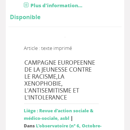
Plus d'information...
Disponible
Article : texte imprimé
CAMPAGNE EUROPEENNE
DE LA JEUNESSE CONTRE
LE RACISME,LA
XENOPHOBIE,
L'ANTISEMITISME ET
L'INTOLERANCE
Liège : Revue d'action sociale &
|
médico-sociale, asbl
Dans
L'observatoire (n° 6, Octobre-