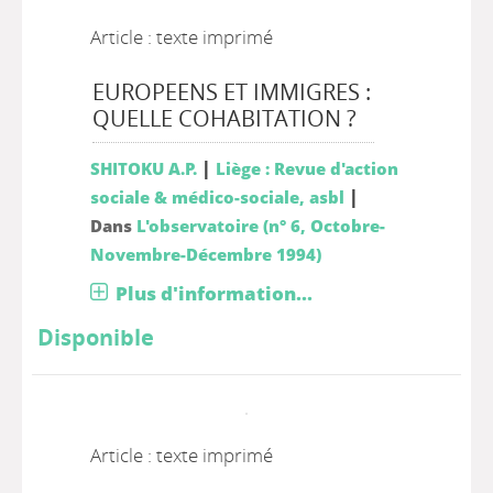
Article : texte imprimé
EUROPEENS ET IMMIGRES :
QUELLE COHABITATION ?
|
SHITOKU A.P.
Liège : Revue d'action
|
sociale & médico-sociale, asbl
Dans
L'observatoire (n° 6, Octobre-
Novembre-Décembre 1994)
Plus d'information...
Disponible
Article : texte imprimé