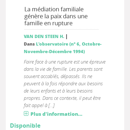
La médiation familiale
génère la paix dans une
famille en rupture
|
VAN DEN STEEN H.
Dans
L'observatoire (n° 6, Octobre-
Novembre-Décembre 1994)
Faire face à une rupture est une épreuve
dans la vie de famille. Les parents sont
souvent accablés, dépassés. Ils ne
peuvent à la fois répondre aux besoins
de leurs enfants et à leurs besoins
propres. Dans ce contexte, il peut être
fait appel à [...]
Plus d'information...
Disponible