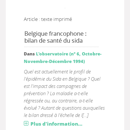
Article : texte imprimé
Belgique francophone :
bilan de santé du sida
Dans
L'observatoire (n° 6, Octobre-
Novembre-Décembre 1994)
Quel est actuellement le profil de
l'épidémie du Sida en Belgique ? Quel
est l'impact des campagnes de
prévention ? La maladie a-t-elle
régressée ou, au contraire, a-t-elle
évolué ? Autant de questions auxquelles
le bilan dressé à l'échelle de l[...]
Plus d'information...