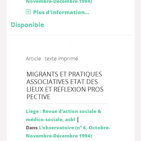
Novembre-Décembre 1994)
Plus d'information...
Disponible
Article : texte imprimé
MIGRANTS ET PRATIQUES
ASSOCIATIVES ETAT DES
LIEUX ET REFLEXION PROS
PECTIVE
Liège : Revue d'action sociale &
|
médico-sociale, asbl
Dans
L'observatoire (n° 6, Octobre-
Novembre-Décembre 1994)