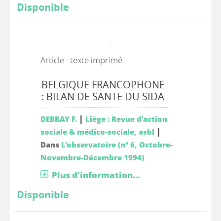
Disponible
Article : texte imprimé
BELGIQUE FRANCOPHONE
: BILAN DE SANTE DU SIDA
|
DEBRAY F.
Liège : Revue d'action
|
sociale & médico-sociale, asbl
Dans
L'observatoire (n° 6, Octobre-
Novembre-Décembre 1994)
Plus d'information...
Disponible