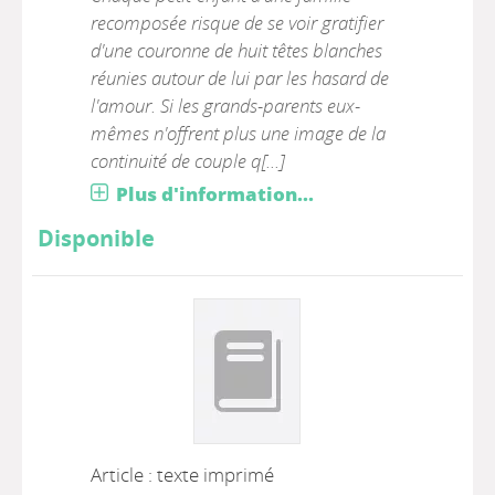
recomposée risque de se voir gratifier
d'une couronne de huit têtes blanches
réunies autour de lui par les hasard de
l'amour. Si les grands-parents eux-
mêmes n'offrent plus une image de la
continuité de couple q[...]
Plus d'information...
Disponible
Article : texte imprimé