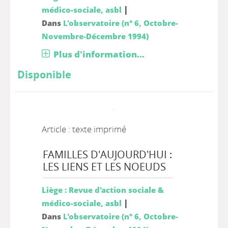
|
médico-sociale, asbl
Dans
L'observatoire (n° 6, Octobre-
Novembre-Décembre 1994)
Plus d'information...
Disponible
Article : texte imprimé
FAMILLES D'AUJOURD'HUI :
LES LIENS ET LES NOEUDS
Liège : Revue d'action sociale &
|
médico-sociale, asbl
Dans
L'observatoire (n° 6, Octobre-