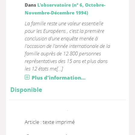
Dans
L'observatoire (n° 6, Octobre-
Novembre-Décembre 1994)
La famille reste une valeur essentielle
pour les Européens , c'est la première
conclusion d'une enquête menée à
l'occasion de l'année internationale de la
famille auprès de 12.800 personnes
représentatives des 15 ans et plus dans
les 12 états me[...]
Plus d'information...
Disponible
Article : texte imprimé