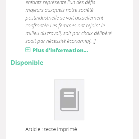
enfants représente l'un des défis
majeurs auxquels notre société
postindustrielle se voit actuellement
confrontée.Les femmes ont rejoint le
milieu du travail, soit par choix délibéré
sooit par nécessité économiq[...]
Plus d'information...
Disponible
Article : texte imprimé