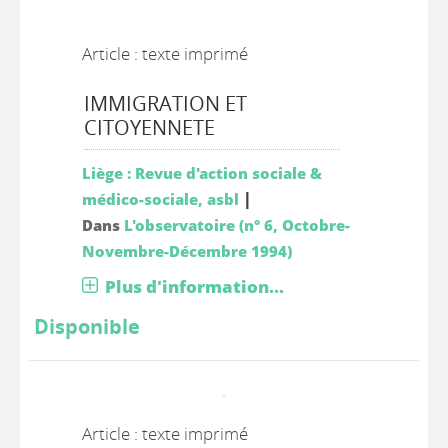
Article : texte imprimé
IMMIGRATION ET
CITOYENNETE
Liège : Revue d'action sociale &
|
médico-sociale, asbl
Dans
L'observatoire (n° 6, Octobre-
Novembre-Décembre 1994)
Plus d'information...
Disponible
Article : texte imprimé