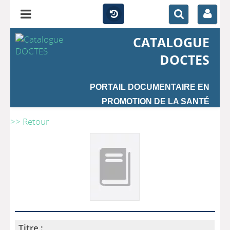
CATALOGUE
DOCTES
PORTAIL DOCUMENTAIRE EN
PROMOTION DE LA SANTÉ
>> Retour
Titre :