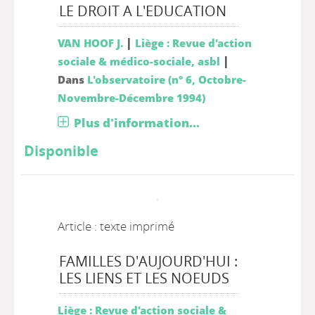
LE DROIT A L'EDUCATION
|
VAN HOOF J.
Liège : Revue d'action
|
sociale & médico-sociale, asbl
Dans
L'observatoire (n° 6, Octobre-
Novembre-Décembre 1994)
Plus d'information...
Disponible
Article : texte imprimé
FAMILLES D'AUJOURD'HUI :
LES LIENS ET LES NOEUDS
Liège : Revue d'action sociale &