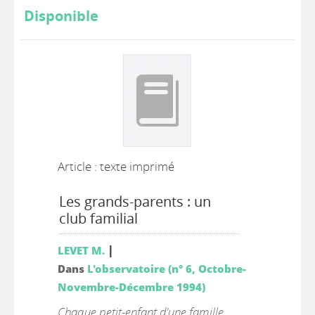
Disponible
Article : texte imprimé
Les grands-parents : un
club familial
|
LEVET M.
Dans
L'observatoire (n° 6, Octobre-
Novembre-Décembre 1994)
Chaque petit-enfant d'une famille