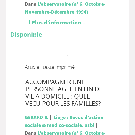
Dans
L'observatoire (n° 6, Octobre-
Novembre-Décembre 1994)
Plus d'information...
Disponible
Article : texte imprimé
ACCOMPAGNER UNE
PERSONNE AGEE EN FIN DE
VIE A DOMICILE : QUEL
VECU POUR LES FAMILLES?
|
GERARD B.
Liège : Revue d'action
|
sociale & médico-sociale, asbl
Dans
L'observatoire (n° 6, Octobre-