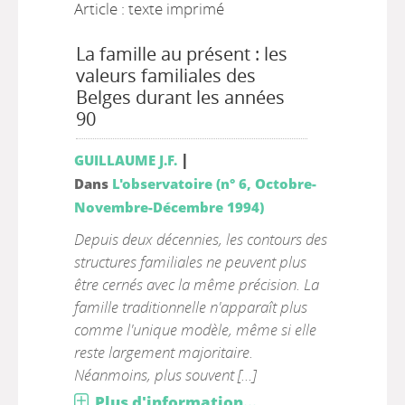
Article : texte imprimé
La famille au présent : les
valeurs familiales des
Belges durant les années
90
|
GUILLAUME J.F.
Dans
L'observatoire (n° 6, Octobre-
Novembre-Décembre 1994)
Depuis deux décennies, les contours des
structures familiales ne peuvent plus
être cernés avec la même précision. La
famille traditionnelle n'apparaît plus
comme l'unique modèle, même si elle
reste largement majoritaire.
Néanmoins, plus souvent [...]
Plus d'information...