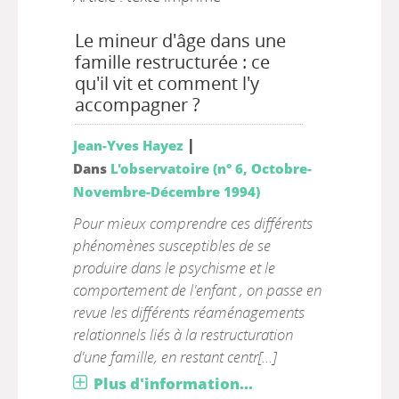
Le mineur d'âge dans une
famille restructurée : ce
qu'il vit et comment l'y
accompagner ?
|
Jean-Yves Hayez
Dans
L'observatoire (n° 6, Octobre-
Novembre-Décembre 1994)
Pour mieux comprendre ces différents
phénomènes susceptibles de se
produire dans le psychisme et le
comportement de l'enfant , on passe en
revue les différents réaménagements
relationnels liés à la restructuration
d'une famille, en restant centr[...]
Plus d'information...