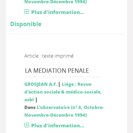
Novembre-Décembre 1994)
Plus d'information...
Disponible
Article : texte imprimé
LA MEDIATION PENALE
|
GROSJEAN A.F.
Liège : Revue
d'action sociale & médico-sociale,
|
asbl
Dans
L'observatoire (n° 6, Octobre-
Novembre-Décembre 1994)
Plus d'information...