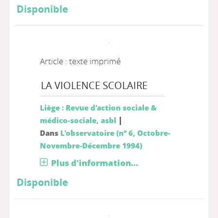
Disponible
Article : texte imprimé
LA VIOLENCE SCOLAIRE
Liège : Revue d'action sociale &
|
médico-sociale, asbl
Dans
L'observatoire (n° 6, Octobre-
Novembre-Décembre 1994)
Plus d'information...
Disponible