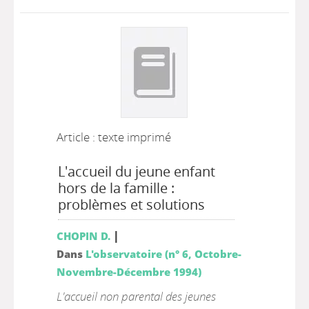
Article : texte imprimé
L'accueil du jeune enfant
hors de la famille :
problèmes et solutions
|
CHOPIN D.
Dans
L'observatoire (n° 6, Octobre-
Novembre-Décembre 1994)
L'accueil non parental des jeunes