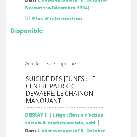
Novembre-Décembre 1994)
Plus d'information...
Disponible
Article : texte imprimé
SUICIDE DES JEUNES : LE
CENTRE PATRICK
DEWAERE, LE CHAINON
MANQUANT
|
DEBRAY F.
Liège : Revue d'action
|
sociale & médico-sociale, asbl
Dans
L'observatoire (n° 6, Octobre-