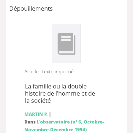
Dépouillements
Article : texte imprimé
La famille ou la double
histoire de l'homme et de
la société
|
MARTIN P.
Dans
L'observatoire (n° 6, Octobre-
Novembre-Décembre 1994)