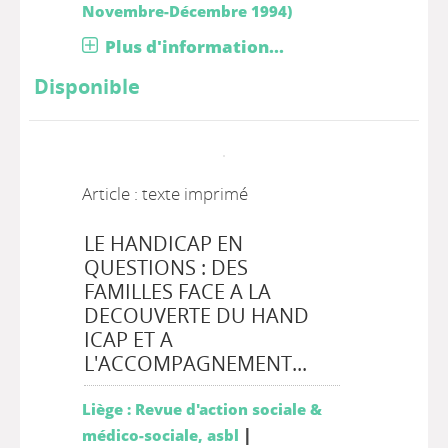
Novembre-Décembre 1994)
Plus d'information...
Disponible
Article : texte imprimé
LE HANDICAP EN
QUESTIONS : DES
FAMILLES FACE A LA
DECOUVERTE DU HAND
ICAP ET A
L'ACCOMPAGNEMENT...
Liège : Revue d'action sociale &
|
médico-sociale, asbl