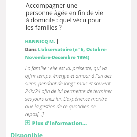
Accompagner une
personne âgée en fin de vie
à domicile : quel vécu pour
les familles ?
|
HANNICQ M.
Dans
L'observatoire (n° 6, Octobre-
Novembre-Décembre 1994)
La famille : elle est là, présente, qui va
offrir temps, énergie et amour à l'un des
siens, pendant de longs mois et souvent
24h/24 afin de lui permettre de terminer
ses jours chez lui. L'expérience montre
que la gestion de ce quotidien ne
repos[...]
Plus d'information...
Disponible