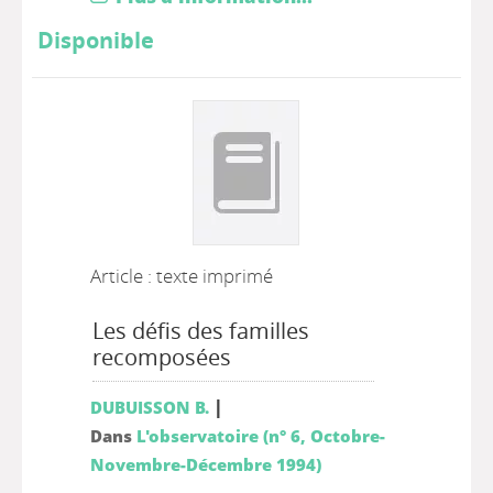
Disponible
Article : texte imprimé
Les défis des familles
recomposées
|
DUBUISSON B.
Dans
L'observatoire (n° 6, Octobre-
Novembre-Décembre 1994)