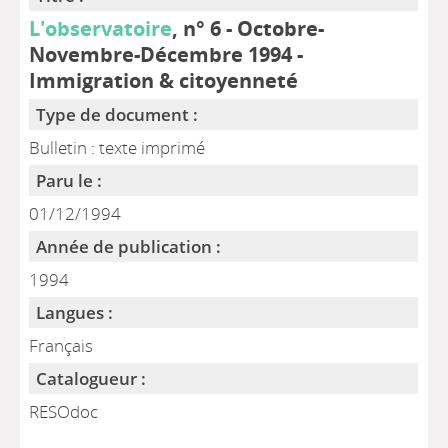
L'observatoire
, n° 6 - Octobre-
Novembre-Décembre 1994 -
Immigration & citoyenneté
Type de document :
Bulletin : texte imprimé
Paru le :
01/12/1994
Année de publication :
1994
Langues :
Français
Catalogueur :
RESOdoc