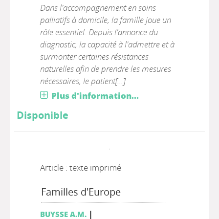
Dans l'accompagnement en soins
palliatifs à domicile, la famille joue un
rôle essentiel. Depuis l'annonce du
diagnostic, la capacité à l'admettre et à
surmonter certaines résistances
naturelles afin de prendre les mesures
nécessaires, le patient[...]
Plus d'information...
Disponible
Article : texte imprimé
Familles d'Europe
|
BUYSSE A.M.