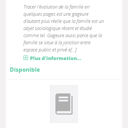
Tracer l'évolution de la famille en
quelques pages est une gageure
d'autant plus réelle que la famille est un
objet sociologique récent et étudié
comme tel. Gageure aussi parce que la
famille se situe à la jonction entre
espace public et privé e[...]
Plus d'information...
Disponible