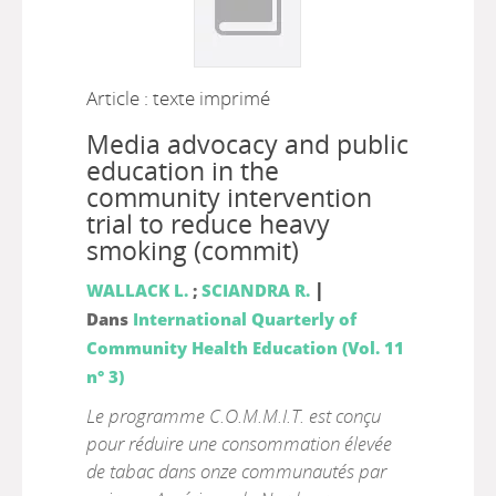
Article : texte imprimé
Media advocacy and public
education in the
community intervention
trial to reduce heavy
smoking (commit)
|
WALLACK L.
;
SCIANDRA R.
Dans
International Quarterly of
Community Health Education (Vol. 11
n° 3)
Le programme C.O.M.M.I.T. est conçu
pour réduire une consommation élevée
de tabac dans onze communautés par