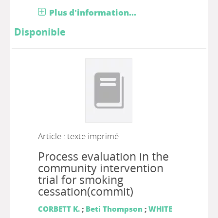
Plus d'information...
Disponible
Article : texte imprimé
Process evaluation in the
community intervention
trial for smoking
cessation(commit)
CORBETT K.
;
Beti Thompson
;
WHITE