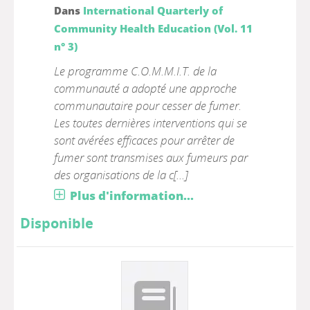
Dans
International Quarterly of
Community Health Education (Vol. 11
n° 3)
Le programme C.O.M.M.I.T. de la
communauté a adopté une approche
communautaire pour cesser de fumer.
Les toutes dernières interventions qui se
sont avérées efficaces pour arrêter de
fumer sont transmises aux fumeurs par
des organisations de la c[...]
Plus d'information...
Disponible