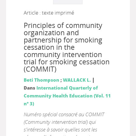
Article : texte imprimé
Principles of community
organization and
partnership for smoking
cessation in the
community intervention
trial for smoking cessation
(COMMIT)
|
Beti Thompson
;
WALLACK L.
Dans
International Quarterly of
Community Health Education (Vol. 11
n° 3)
Numéro spécial consacré au COMMIT
(Community intervention trial) qui
s'intéresse à savoir quelles sont les