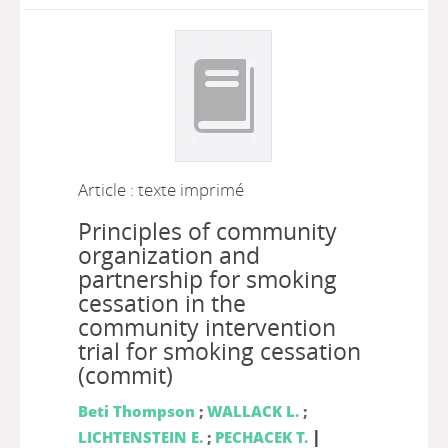
Article : texte imprimé
Principles of community
organization and
partnership for smoking
cessation in the
community intervention
trial for smoking cessation
(commit)
Beti Thompson
;
WALLACK L.
;
|
LICHTENSTEIN E.
;
PECHACEK T.