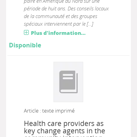
paire en Amérique du Nord sur une
période de huit ans. Des conseils locaux
de la communauté et des groupes
spéciaux interviennent par le [...]
Plus d'information...
Disponible
Article : texte imprimé
Health care providers as
key change agents in the