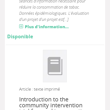
séances d'information nécessaire pour
réduire la consommation de tabac.
Données épidémiologiques. L'évaluation
d'un projet d'un projet est[...]
Plus d'information...
Disponible
Article : texte imprimé
Introduction to the
community intervention