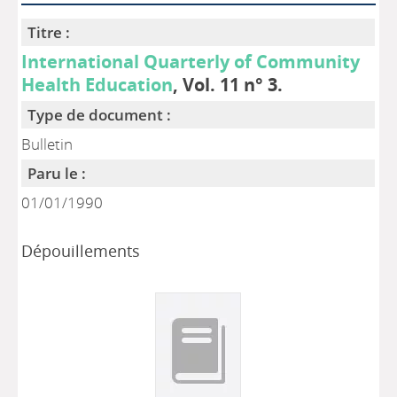
Titre :
International Quarterly of Community
Health Education
, Vol. 11 n° 3.
Type de document :
Bulletin
Paru le :
01/01/1990
Dépouillements