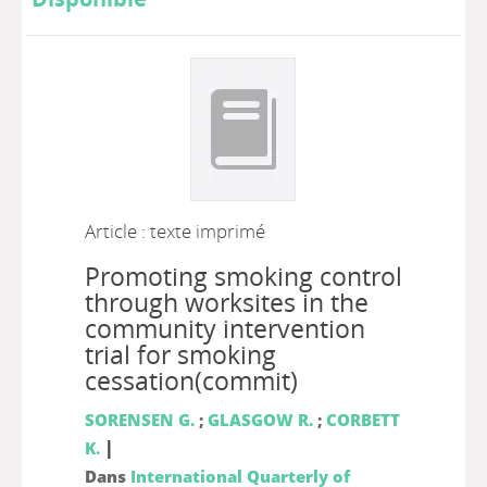
Article : texte imprimé
Promoting smoking control
through worksites in the
community intervention
trial for smoking
cessation(commit)
SORENSEN G.
;
GLASGOW R.
;
CORBETT
|
K.
Dans
International Quarterly of