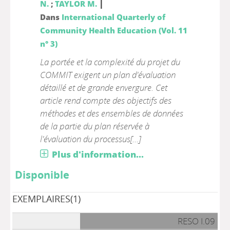
|
N.
;
TAYLOR M.
Dans
International Quarterly of
Community Health Education (Vol. 11
n° 3)
La portée et la complexité du projet du
COMMIT exigent un plan d'évaluation
détaillé et de grande envergure. Cet
article rend compte des objectifs des
méthodes et des ensembles de données
de la partie du plan réservée à
l'évaluation du processus[...]
Plus d'information...
Disponible
EXEMPLAIRES(1)
RESO I.09