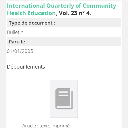
International Quarterly of Community
Health Education
, Vol. 23 n° 4.
Type de document :
Bulletin
Paru le :
01/01/2005
Dépouillements
Article : texte imprimé