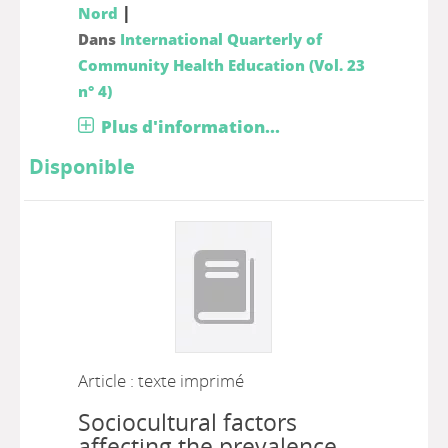
|
Nord
Dans
International Quarterly of
Community Health Education (Vol. 23
n° 4)
Plus d'information...
Disponible
Article : texte imprimé
Sociocultural factors
affecting the prevalence