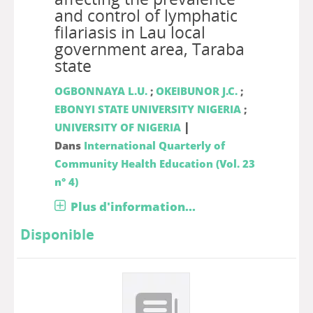
and control of lymphatic
filariasis in Lau local
government area, Taraba
state
OGBONNAYA L.U.
;
OKEIBUNOR J.C.
;
EBONYI STATE UNIVERSITY NIGERIA
;
|
UNIVERSITY OF NIGERIA
Dans
International Quarterly of
Community Health Education (Vol. 23
n° 4)
Plus d'information...
Disponible