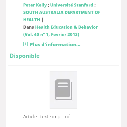
Peter Kelly
;
Université Stanford
;
SOUTH AUSTRALIA DEPARTMENT OF
|
HEALTH
Dans
Health Education & Behavior
(Vol. 40 n° 1, Fevrier 2013)
Plus d'information...
Disponible
Article : texte imprimé