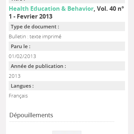
Health Education & Behavior
, Vol. 40 n°
1 - Fevrier 2013
Type de document :
Bulletin : texte imprimé
Paru le :
01/02/2013
Année de publication :
2013
Langues :
Français
Dépouillements