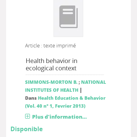
Article : texte imprimé
Health behavior in
ecological context
SIMMONS-MORTON B.
;
NATIONAL
|
INSTITUTES OF HEALTH
Dans
Health Education & Behavior
(Vol. 40 n° 1, Fevrier 2013)
Plus d'information...
Disponible