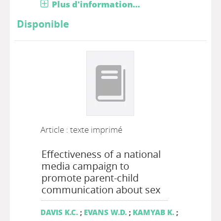
Plus d'information...
Disponible
Article : texte imprimé
Effectiveness of a national
media campaign to
promote parent-child
communication about sex
DAVIS K.C.
;
EVANS W.D.
;
KAMYAB K.
;