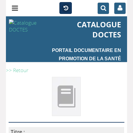
CATALOGUE
DOCTES
PORTAIL DOCUMENTAIRE EN
PROMOTION DE LA SANTÉ
>> Retour
Titre :