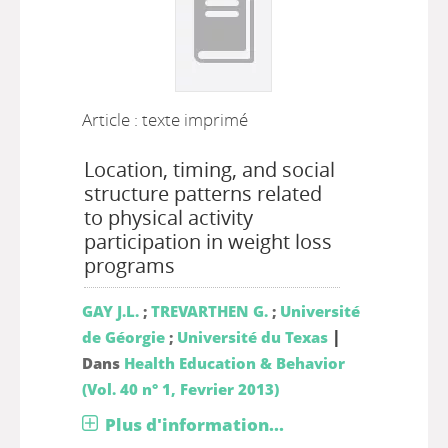
Article : texte imprimé
Location, timing, and social
structure patterns related
to physical activity
participation in weight loss
programs
GAY J.L.
;
TREVARTHEN G.
;
Université
|
de Géorgie
;
Université du Texas
Dans
Health Education & Behavior
(Vol. 40 n° 1, Fevrier 2013)
Plus d'information...