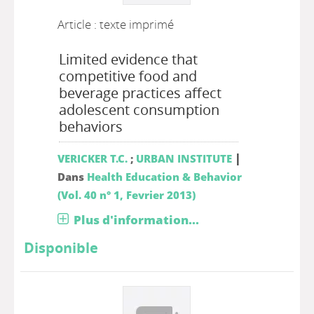
Article : texte imprimé
Limited evidence that
competitive food and
beverage practices affect
adolescent consumption
behaviors
|
VERICKER T.C.
;
URBAN INSTITUTE
Dans
Health Education & Behavior
(Vol. 40 n° 1, Fevrier 2013)
Plus d'information...
Disponible