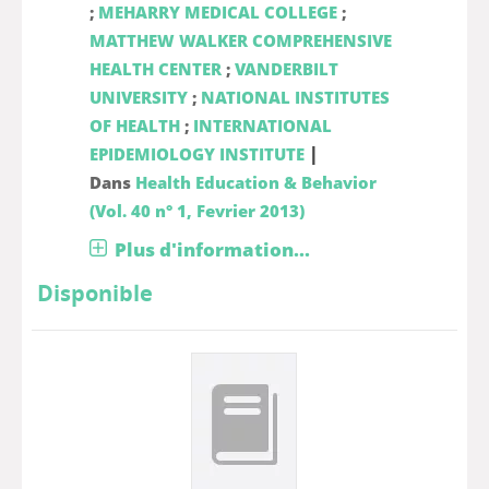
;
MEHARRY MEDICAL COLLEGE
;
MATTHEW WALKER COMPREHENSIVE
HEALTH CENTER
;
VANDERBILT
UNIVERSITY
;
NATIONAL INSTITUTES
OF HEALTH
;
INTERNATIONAL
|
EPIDEMIOLOGY INSTITUTE
Dans
Health Education & Behavior
(Vol. 40 n° 1, Fevrier 2013)
Plus d'information...
Disponible