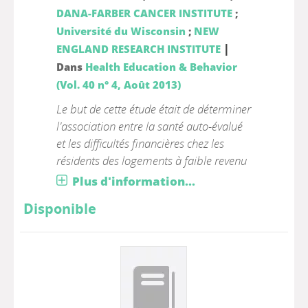
DANA-FARBER CANCER INSTITUTE
;
Université du Wisconsin
;
NEW
|
ENGLAND RESEARCH INSTITUTE
Dans
Health Education & Behavior
(Vol. 40 n° 4, Août 2013)
Le but de cette étude était de déterminer
l'association entre la santé auto-évalué
et les difficultés financières chez les
résidents des logements à faible revenu
Plus d'information...
Disponible