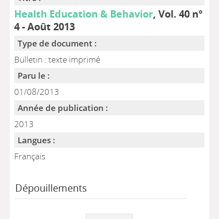
Health Education & Behavior
, Vol. 40 n°
4 - Août 2013
Type de document :
Bulletin : texte imprimé
Paru le :
01/08/2013
Année de publication :
2013
Langues :
Français
Dépouillements