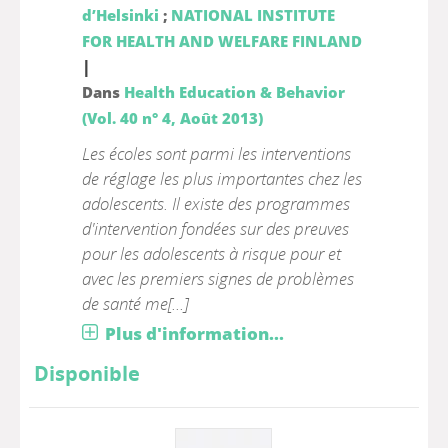
d’Helsinki
;
NATIONAL INSTITUTE
FOR HEALTH AND WELFARE FINLAND
|
Dans
Health Education & Behavior
(Vol. 40 n° 4, Août 2013)
Les écoles sont parmi les interventions
de réglage les plus importantes chez les
adolescents. Il existe des programmes
d'intervention fondées sur des preuves
pour les adolescents à risque pour et
avec les premiers signes de problèmes
de santé me[...]
Plus d'information...
Disponible