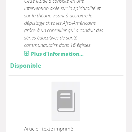
Cette étude a consisté en une
intervention axée sur la spiritualité et
sur la théorie visant à accroître le
dépistage chez les Afro-Américains
grâce à un conseiller qui a conduit des
séries éducatives de santé
communautaire dans 16 églises.
Plus d'information...
Disponible
Article : texte imprimé