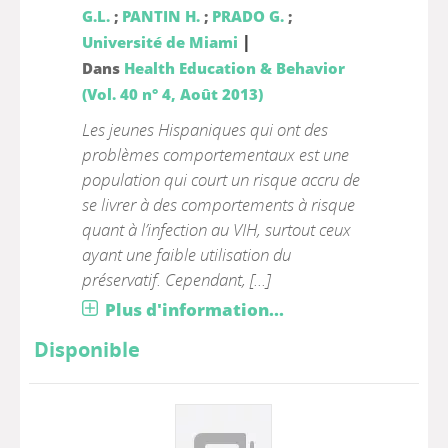
G.L.
;
PANTIN H.
;
PRADO G.
;
|
Université de Miami
Dans
Health Education & Behavior
(Vol. 40 n° 4, Août 2013)
Les jeunes Hispaniques qui ont des
problèmes comportementaux est une
population qui court un risque accru de
se livrer à des comportements à risque
quant à l’infection au VIH, surtout ceux
ayant une faible utilisation du
préservatif. Cependant, [...]
Plus d'information...
Disponible