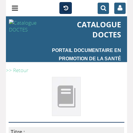
CATALOGUE
DOCTES
PORTAIL DOCUMENTAIRE EN
PROMOTION DE LA SANTÉ
>> Retour
Titre :