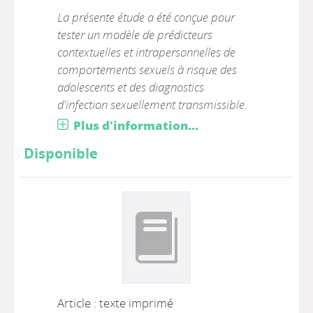
La présente étude a été conçue pour
tester un modèle de prédicteurs
contextuelles et intrapersonnelles de
comportements sexuels à risque des
adolescents et des diagnostics
d'infection sexuellement transmissible.
Plus d'information...
Disponible
Article : texte imprimé