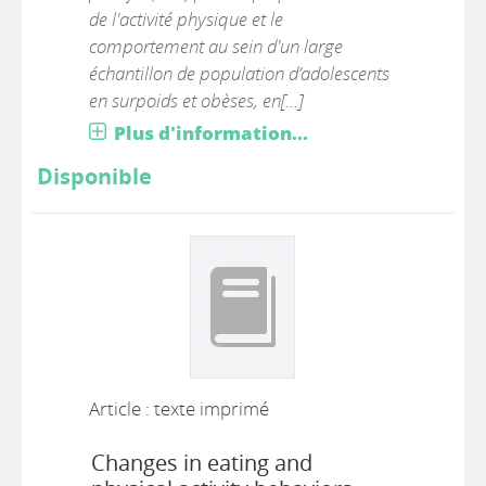
de l'activité physique et le
comportement au sein d'un large
échantillon de population d’adolescents
en surpoids et obèses, en[...]
Plus d'information...
Disponible
Article : texte imprimé
Changes in eating and