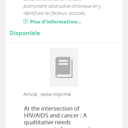
pulmonaire obstructive chronique en y
identifiant les facteurs associés.
Plus d'information...
Disponible
Article : texte imprimé
At the intersection of
HIV/AIDS and cancer : A
qualtitative needs