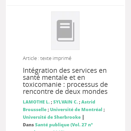
Article : texte imprimé
Intégration des services en
santé mentale et en
toxicomanie : processus de
rencontre de deux mondes
LAMOTHE L.
;
SYLVAIN C.
;
Astrid
Brousselle
;
Université de Montréal
;
|
Université de Sherbrooke
Dans
Santé publique (Vol. 27 n°