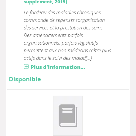
supplement, 2015)
Le fardeau des maladies chroniques
commande de repenser l’organisation
des services et la prestation des soins.
Des aménagements parfois
organisationnels, parfois législatifs
permettent aux non-médecins d’être plus
actifs dans le suivi des malad[...]
Plus d'information...
Disponible