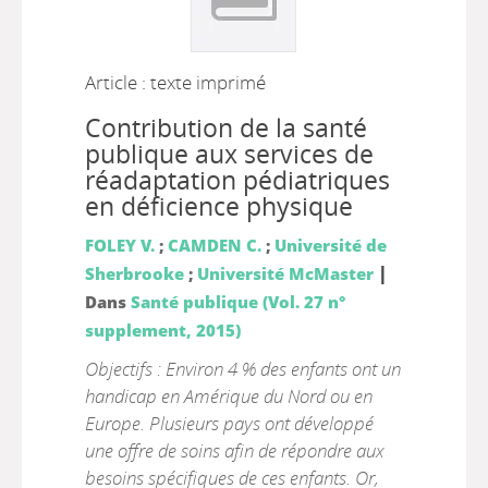
Article : texte imprimé
Contribution de la santé
publique aux services de
réadaptation pédiatriques
en déficience physique
FOLEY V.
;
CAMDEN C.
;
Université de
|
Sherbrooke
;
Université McMaster
Dans
Santé publique (Vol. 27 n°
supplement, 2015)
Objectifs : Environ 4 % des enfants ont un
handicap en Amérique du Nord ou en
Europe. Plusieurs pays ont développé
une offre de soins afin de répondre aux
besoins spécifiques de ces enfants. Or,