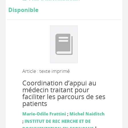
Disponible
Article : texte imprimé
Coordination d’appui au
médecin traitant pour
faciliter les parcours de ses
patients
Marie-Odile Frattini
;
Michel Naiditch
;
INSTITUT DE REC HERCHE ET DE