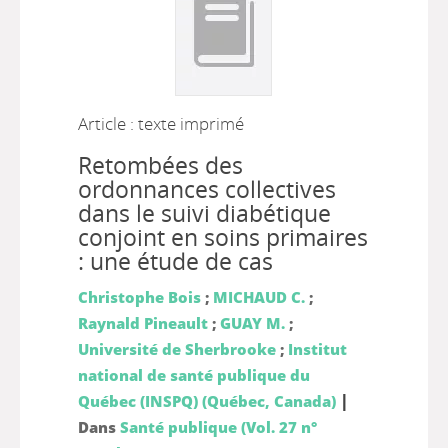
Article : texte imprimé
Retombées des
ordonnances collectives
dans le suivi diabétique
conjoint en soins primaires
: une étude de cas
Christophe Bois
;
MICHAUD C.
;
Raynald Pineault
;
GUAY M.
;
Université de Sherbrooke
;
Institut
national de santé publique du
|
Québec (INSPQ) (Québec, Canada)
Dans
Santé publique (Vol. 27 n°