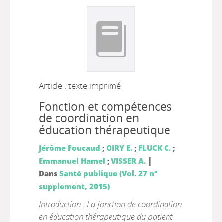
Article : texte imprimé
Fonction et compétences
de coordination en
éducation thérapeutique
Jérôme Foucaud
;
OIRY E.
;
FLUCK C.
;
|
Emmanuel Hamel
;
VISSER A.
Dans
Santé publique (Vol. 27 n°
supplement, 2015)
Introduction : La fonction de coordination
en éducation thérapeutique du patient