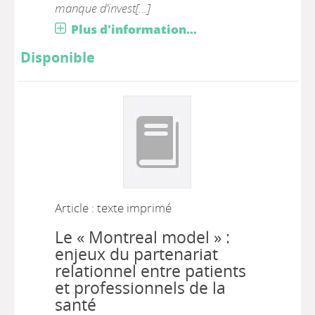
manque d’invest[...]
Plus d'information...
Disponible
Article : texte imprimé
Le « Montreal model » :
enjeux du partenariat
relationnel entre patients
et professionnels de la
santé