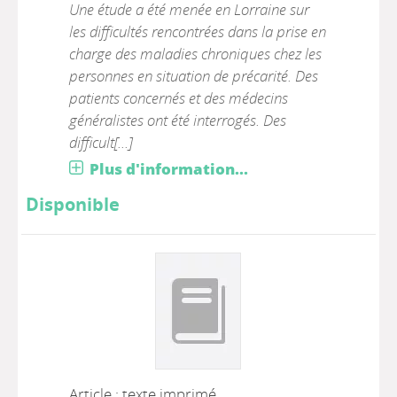
Une étude a été menée en Lorraine sur
les difficultés rencontrées dans la prise en
charge des maladies chroniques chez les
personnes en situation de précarité. Des
patients concernés et des médecins
généralistes ont été interrogés. Des
difficult[...]
Plus d'information...
Disponible
Article : texte imprimé