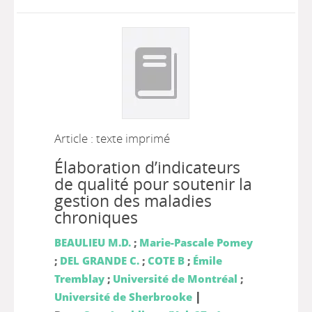
Article : texte imprimé
Élaboration d’indicateurs
de qualité pour soutenir la
gestion des maladies
chroniques
BEAULIEU M.D.
;
Marie-Pascale Pomey
;
DEL GRANDE C.
;
COTE B
;
Émile
Tremblay
;
Université de Montréal
;
|
Université de Sherbrooke