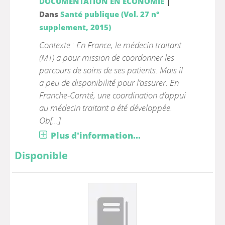
|
DOCUMENTATION EN ECONOMIE
Dans
Santé publique (Vol. 27 n°
supplement, 2015)
Contexte : En France, le médecin traitant
(MT) a pour mission de coordonner les
parcours de soins de ses patients. Mais il
a peu de disponibilité pour l’assurer. En
Franche-Comté, une coordination d’appui
au médecin traitant a été développée.
Ob[...]
Plus d'information...
Disponible