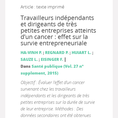
Article : texte imprimé
Travailleurs indépendants
et dirigeants de très
petites entreprises atteints
d’un cancer : effet sur la
survie entrepreneuriale
HA-VINH P.
;
REGNARD P.
;
HUIART L.
;
|
SAUZE L.
;
EISINGER F.
Dans
Santé publique (Vol. 27 n°
supplement, 2015)
Objectif : Évaluer l’effet d’un cancer
survenant chez les travailleurs
indépendants et les dirigeants de très
petites entreprises sur la durée de survie
de leur entreprise. Méthodes : Des
données secondaires ont été obtenues