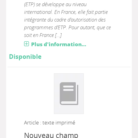
(ETP) se développe au niveau
international. En France, elle fait partie
intégrante du cadre d’autorisation des
programmes d’ETP. Pour autant, que ce
soit en France [...]
Plus d'information...
Disponible
Article : texte imprimé
Nouveau champ