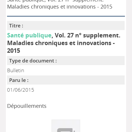
Maladies chroniques et innovations - 2015
Titre :
Santé publique
, Vol. 27 n° supplement.
Maladies chroniques et innovations -
2015
Type de document :
Bulletin
Paru le :
01/06/2015
Dépouillements