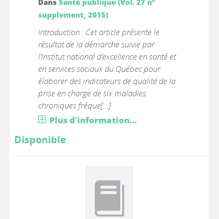
Dans
Santé publique (Vol. 27 n°
supplement, 2015)
Introduction : Cet article présente le
résultat de la démarche suivie par
l’Institut national d’excellence en santé et
en services sociaux du Québec pour
élaborer des indicateurs de qualité de la
prise en charge de six maladies
chroniques fréque[...]
Plus d'information...
Disponible