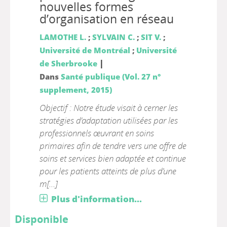
nouvelles formes
d’organisation en réseau
LAMOTHE L.
;
SYLVAIN C.
;
SIT V.
;
Université de Montréal
;
Université
|
de Sherbrooke
Dans
Santé publique (Vol. 27 n°
supplement, 2015)
Objectif : Notre étude visait à cerner les
stratégies d’adaptation utilisées par les
professionnels œuvrant en soins
primaires afin de tendre vers une offre de
soins et services bien adaptée et continue
pour les patients atteints de plus d’une
m[...]
Plus d'information...
Disponible