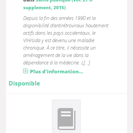
supplement, 2015)
Depuis la fin des années 1990 et la
disponibilité d’antirétroviraux hautement
actifs dans les pays occidentaux, le
VIH/sida y est devenu une maladie
chronique. À ce titre, il nécessite un
aménagement de la vie dans la
dépendance à la médecine. L[...]
Plus d'information...
Disponible