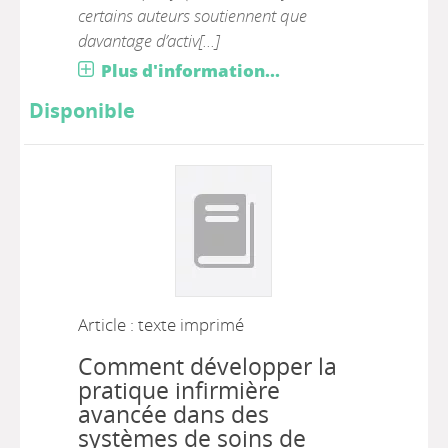
certains auteurs soutiennent que
davantage d’activ[...]
Plus d'information...
Disponible
Article : texte imprimé
Comment développer la
pratique infirmière
avancée dans des
systèmes de soins de