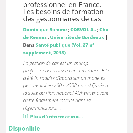
professionnel en France.
Les besoins de formation
des gestionnaires de cas
Dominique Somme
;
CORVOL A..
;
Chu
|
de Rennes
;
Université de Bordeaux
Dans
Santé publique (Vol. 27 n°
supplement, 2015)
La gestion de cas est un champ
professionnel assez récent en France. Elle
a été introduite d’abord sur un mode ex
périmental en 2007-2008 puis diffusée à
la suite du Plan national Alzheimer avant
d’être finalement inscrite dans la
réglementation[...]
Plus d'information...
Disponible