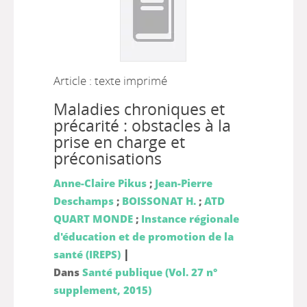
Article : texte imprimé
Maladies chroniques et
précarité : obstacles à la
prise en charge et
préconisations
Anne-Claire Pikus
;
Jean-Pierre
Deschamps
;
BOISSONAT H.
;
ATD
QUART MONDE
;
Instance régionale
d'éducation et de promotion de la
|
santé (IREPS)
Dans
Santé publique (Vol. 27 n°
supplement, 2015)