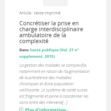
Article : texte imprimé
Concrétiser la prise en
charge interdisciplinaire
ambulatoire de la
complexité
Dans
Santé publique (Vol. 27 n°
supplement, 2015)
La gestion des malades se complexifie,
notamment en raison de l’augmentation
de la prévalence des maladies
chroniques et d’une population
vieillissante. Le système de santé suisse
est fragmenté et peine à coordonner les
soins entre des intervena[...]
Plus d'information...