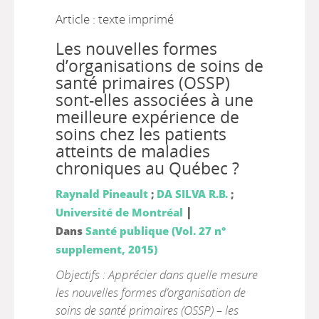
Article : texte imprimé
Les nouvelles formes
d’organisations de soins de
santé primaires (OSSP)
sont-elles associées à une
meilleure expérience de
soins chez les patients
atteints de maladies
chroniques au Québec ?
Raynald Pineault
;
DA SILVA R.B.
;
|
Université de Montréal
Dans
Santé publique (Vol. 27 n°
supplement, 2015)
Objectifs : Apprécier dans quelle mesure
les nouvelles formes d’organisation de
soins de santé primaires (OSSP) – les