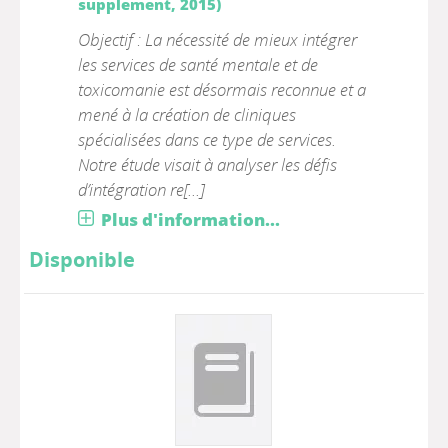
supplement, 2015)
Objectif : La nécessité de mieux intégrer
les services de santé mentale et de
toxicomanie est désormais reconnue et a
mené à la création de cliniques
spécialisées dans ce type de services.
Notre étude visait à analyser les défis
d’intégration re[...]
Plus d'information...
Disponible