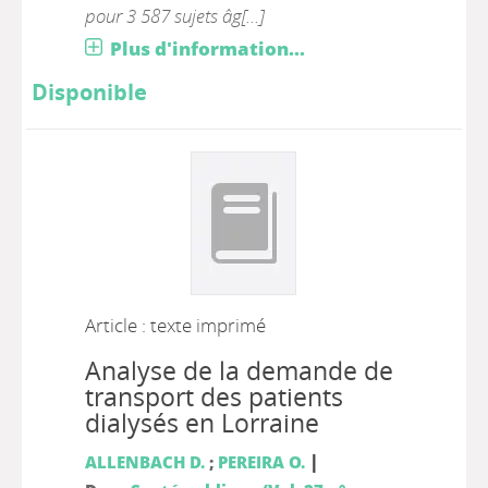
pour 3 587 sujets âg[...]
Plus d'information...
Disponible
Article : texte imprimé
Analyse de la demande de
transport des patients
dialysés en Lorraine
|
ALLENBACH D.
;
PEREIRA O.