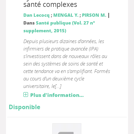
santé complexes
|
Dan Lecocq
;
MENGAL Y.
;
PIRSON M.
Dans
Santé publique (Vol. 27 n°
supplement, 2015)
Depuis plusieurs dizaines d’années, les
infirmiers de pratique avancée (IPA)
s’investissent dans de nouveaux rôles au
sein des systèmes de soins de santé et
cette tendance va en s’amplifiant. Formés
au cours d’un deuxième cycle
universitaire, le[...]
Plus d'information...
Disponible