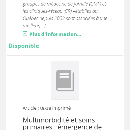
groupes de médecine de famille (GMF) et
les cliniques-réseau (CR) –établies au
Québec depuis 2003 sont associées à une
meilleur[...]
Plus d'information...
Disponible
Article : texte imprimé
Multimorbidité et soins
primaires : émergence de