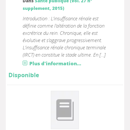
Dans
Santé publique (Vol. 27 n°
supplement, 2015)
Introduction : L’insuffisance rénale est
définie comme l’altération de la fonction
excrétrice du rein. Chronique, elle est
évolutive et s’aggrave progressivement.
L’insuffisance rénale chronique terminale
(IRCT) en constitue le stade ultime. En [...]
Plus d'information...
Disponible