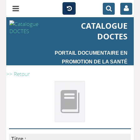
CATALOGUE
DOCTES
PORTAIL DOCUMENTAIRE EN
PROMOTION DE LA SANTÉ
>> Retour
Titre :