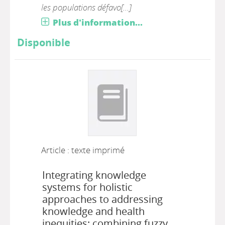
les populations défavo[...]
Plus d'information...
Disponible
Article : texte imprimé
Integrating knowledge
systems for holistic
approaches to addressing
knowledge and health
inequities: combining fuzzy