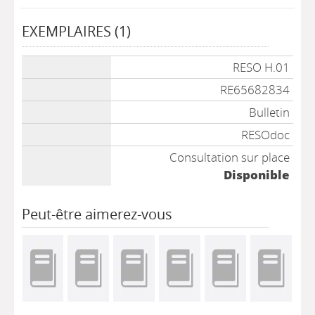
EXEMPLAIRES (1)
Liste des exemplaires
RESO H.01
RE65682834
Bulletin
RESOdoc
Consultation sur place
Disponible
Peut-être aimerez-vous