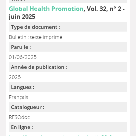
Global Health Promotion
, Vol. 32, n° 2 -
juin 2025
Type de document :
Bulletin : texte imprimé
Paru le :
01/06/2025
Année de publication :
2025
Langues :
Français
Catalogueur :
RESOdoc
En ligne :