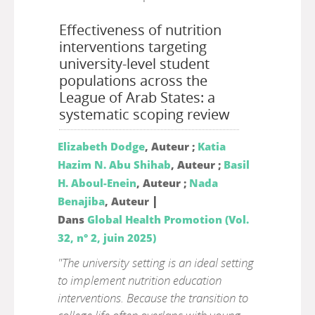
Effectiveness of nutrition
interventions targeting
university-level student
populations across the
League of Arab States: a
systematic scoping review
Elizabeth Dodge
, Auteur ;
Katia
Hazim N. Abu Shihab
, Auteur ;
Basil
H. Aboul-Enein
, Auteur ;
Nada
|
Benajiba
, Auteur
Dans
Global Health Promotion (Vol.
32, n° 2, juin 2025)
"The university setting is an ideal setting
to implement nutrition education
interventions. Because the transition to