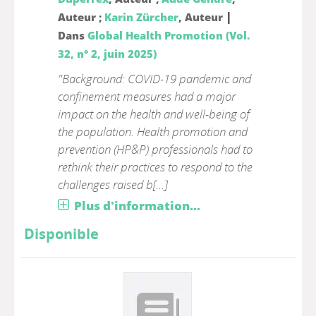
|
Auteur ;
Karin Zürcher
, Auteur
Dans
Global Health Promotion (Vol.
32, n° 2, juin 2025)
"Background: COVID-19 pandemic and
confinement measures had a major
impact on the health and well-being of
the population. Health promotion and
prevention (HP&P) professionals had to
rethink their practices to respond to the
challenges raised b[...]
Plus d'information...
Disponible