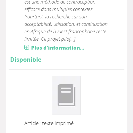
est une méthode de contraception
efficace dans multiples contextes.
Pourtant, la recherche sur son
acceptabilité, utilisation, et continuation
en Afrique de l’Ouest francophone reste
limitée. Ce projet pilo[...]
Plus d'information...
Disponible
Article : texte imprimé