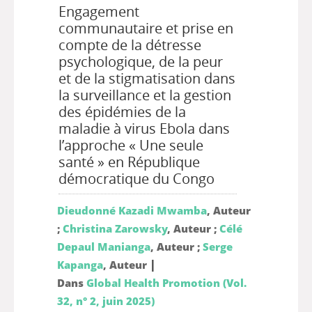
Engagement
communautaire et prise en
compte de la détresse
psychologique, de la peur
et de la stigmatisation dans
la surveillance et la gestion
des épidémies de la
maladie à virus Ebola dans
l’approche « Une seule
santé » en République
démocratique du Congo
Dieudonné Kazadi Mwamba
, Auteur
;
Christina Zarowsky
, Auteur ;
Célé
Depaul Manianga
, Auteur ;
Serge
|
Kapanga
, Auteur
Dans
Global Health Promotion (Vol.
32, n° 2, juin 2025)