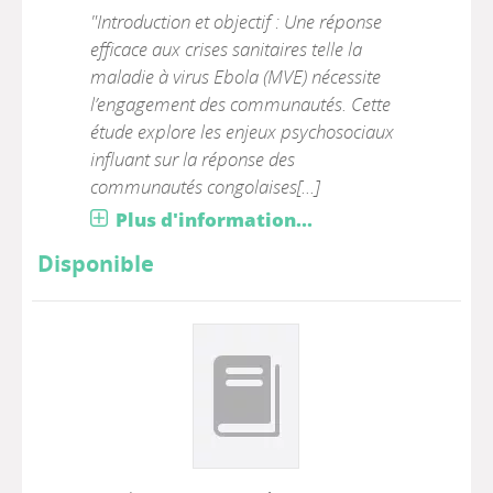
"Introduction et objectif : Une réponse
efficace aux crises sanitaires telle la
maladie à virus Ebola (MVE) nécessite
l’engagement des communautés. Cette
étude explore les enjeux psychosociaux
influant sur la réponse des
communautés congolaises[...]
Plus d'information...
Disponible