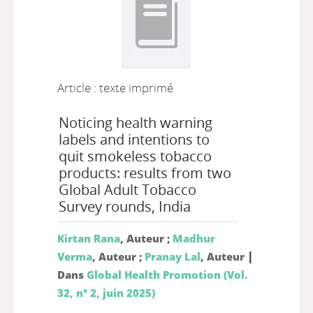
Article : texte imprimé
Noticing health warning
labels and intentions to
quit smokeless tobacco
products: results from two
Global Adult Tobacco
Survey rounds, India
Kirtan Rana
, Auteur ;
Madhur
|
Verma
, Auteur ;
Pranay Lal
, Auteur
Dans
Global Health Promotion (Vol.
32, n° 2, juin 2025)