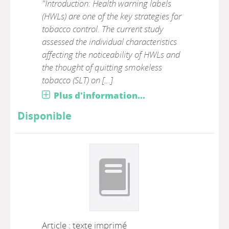
"Introduction: Health warning labels
(HWLs) are one of the key strategies for
tobacco control. The current study
assessed the individual characteristics
affecting the noticeability of HWLs and
the thought of quitting smokeless
tobacco (SLT) on [...]
Plus d'information...
Disponible
Article : texte imprimé