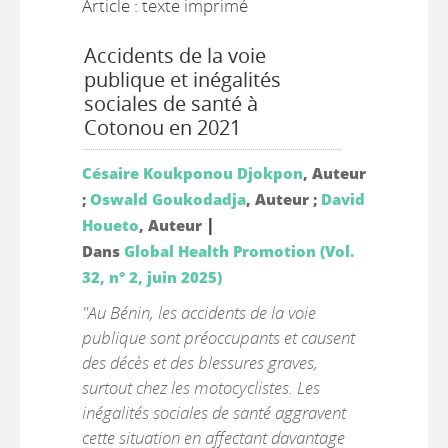
Article : texte imprimé
Accidents de la voie
publique et inégalités
sociales de santé à
Cotonou en 2021
Césaire Koukponou Djokpon
, Auteur
;
Oswald Goukodadja
, Auteur ;
David
|
Houeto
, Auteur
Dans
Global Health Promotion (Vol.
32, n° 2, juin 2025)
"Au Bénin, les accidents de la voie
publique sont préoccupants et causent
des décès et des blessures graves,
surtout chez les motocyclistes. Les
inégalités sociales de santé aggravent
cette situation en affectant davantage