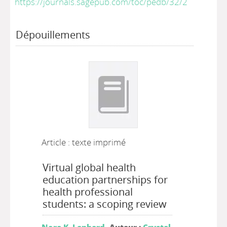
https://journals.sagepub.com/toc/pedb/32/2
Dépouillements
Article : texte imprimé
Virtual global health
education partnerships for
health professional
students: a scoping review