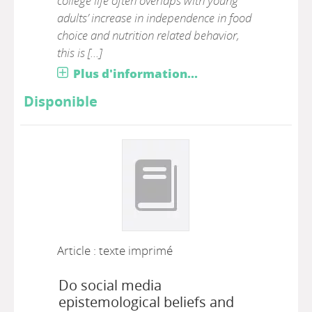
college life often overlaps with young
adults’ increase in independence in food
choice and nutrition related behavior,
this is [...]
Plus d'information...
Disponible
Article : texte imprimé
Do social media
epistemological beliefs and