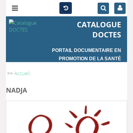
CATALOGUE
DOCTES
PORTAIL DOCUMENTAIRE EN
PROMOTION DE LA SANTÉ
>>
Accueil
NADJA