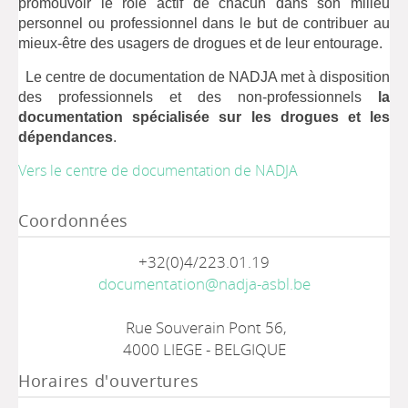
promouvoir le rôle actif de chacun dans son milieu
personnel ou professionnel dans le but de contribuer au
mieux-être des usagers de drogues et de leur entourage.
Le centre de documentation de NADJA met à disposition
des professionnels et des non-professionnels
la
documentation spécialisée sur les drogues et les
dépendances
.
Vers le centre de documentation de NADJA
Coordonnées
+32(0)4/223.01.19
documentation@nadja-asbl.be
Rue Souverain Pont 56,
4000 LIEGE - BELGIQUE
Horaires d'ouvertures