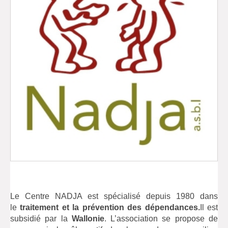
Le Centre NADJA est spécialisé depuis 1980 dans
le
traitement et la prévention des dépendances.
Il est
subsidié par la
Wallonie
. L’association se propose de