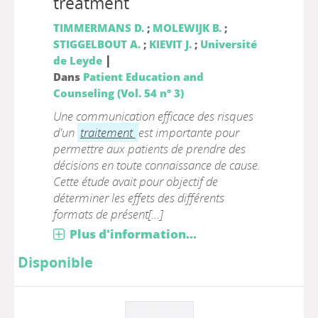
treatment
TIMMERMANS D.
;
MOLEWIJK B.
;
STIGGELBOUT A.
;
KIEVIT J.
;
Université
|
de Leyde
Dans
Patient Education and
Counseling (Vol. 54 n° 3)
Une communication efficace des risques
d'un
traitement
est importante pour
permettre aux patients de prendre des
décisions en toute connaissance de cause.
Cette étude avait pour objectif de
déterminer les effets des différents
formats de présent[...]
Plus d'information...
Disponible