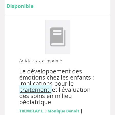
Disponible
Article : texte imprimé
Le développement des
émotions chez les enfants :
implications pour le
traitement
et l'évaluation
des soins en milieu
pédiatrique
|
TREMBLAY L.
;
Monique Benoit