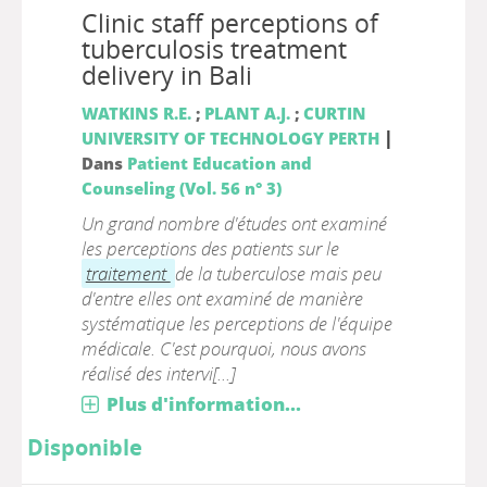
Clinic staff perceptions of
tuberculosis treatment
delivery in Bali
WATKINS R.E.
;
PLANT A.J.
;
CURTIN
|
UNIVERSITY OF TECHNOLOGY PERTH
Dans
Patient Education and
Counseling (Vol. 56 n° 3)
Un grand nombre d'études ont examiné
les perceptions des patients sur le
traitement
de la tuberculose mais peu
d'entre elles ont examiné de manière
systématique les perceptions de l'équipe
médicale. C'est pourquoi, nous avons
réalisé des intervi[...]
Plus d'information...
Disponible