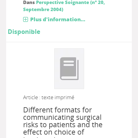
Dans
Perspective Soignante (n° 20,
Septembre 2004)
Plus d'information...
Disponible
Article : texte imprimé
Different formats for
communicating surgical
risks to patients and the
effect on choice of