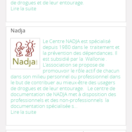
de drogues et de leur entourage.
Lire la suite
Nadja
Le Centre NADJA est spécialisé
depuis 1980 dans le traitement et
la prévention des dépendances. Il
est subsidié par la Wallonie .
L’association se propose de
promouvoir le rôle actif de chacun
dans son milieu personnel ou professionnel dans
le but de contribuer au mieux-être des usagers
de drogues et de leur entourage. Le centre de
documentation de NADJA met à disposition des
professionnels et des non-professionnels la
documentation spécialisée s...
Lire la suite