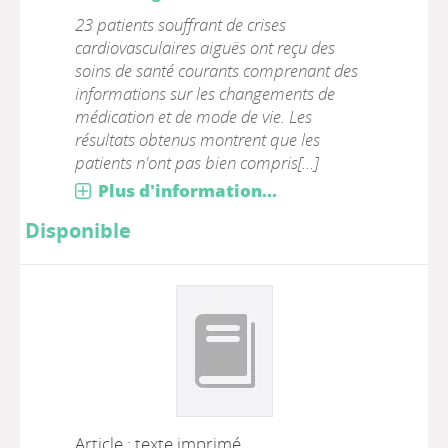
23 patients souffrant de crises
cardiovasculaires aiguës ont reçu des
soins de santé courants comprenant des
informations sur les changements de
médication et de mode de vie. Les
résultats obtenus montrent que les
patients n'ont pas bien compris[...]
Plus d'information...
Disponible
Article : texte imprimé