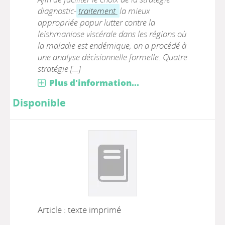
diagnostic-
traitement
la mieux
appropriée popur lutter contre la
leishmaniose viscérale dans les régions où
la maladie est endémique, on a procédé à
une analyse décisionnelle formelle. Quatre
stratégie [...]
Plus d'information...
Disponible
Article : texte imprimé