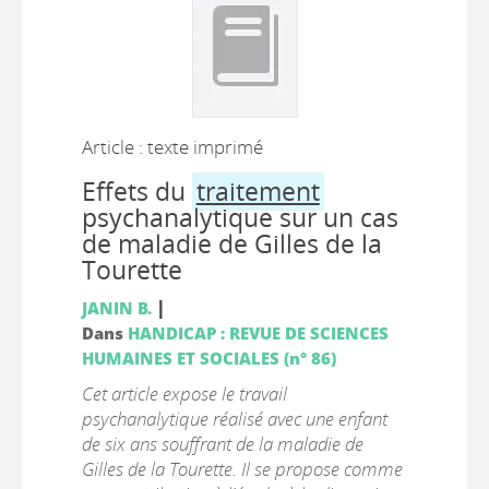
Article : texte imprimé
Effets du
traitement
psychanalytique sur un cas
de maladie de Gilles de la
Tourette
|
JANIN B.
Dans
HANDICAP : REVUE DE SCIENCES
HUMAINES ET SOCIALES (n° 86)
Cet article expose le travail
psychanalytique réalisé avec une enfant
de six ans souffrant de la maladie de
Gilles de la Tourette. Il se propose comme