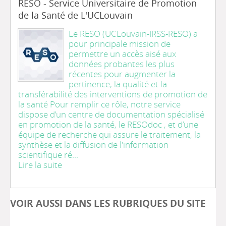
RESO - Service Universitaire de Promotion
de la Santé de L'UCLouvain
Le RESO (UCLouvain-IRSS-RESO) a
pour principale mission de
permettre un accès aisé aux
données probantes les plus
récentes pour augmenter la
pertinence, la qualité et la
transférabilité des interventions de promotion de
la santé Pour remplir ce rôle, notre service
dispose d’un centre de documentation spécialisé
en promotion de la santé, le RESOdoc , et d’une
équipe de recherche qui assure le traitement, la
synthèse et la diffusion de l'information
scientifique ré...
Lire la suite
VOIR AUSSI DANS LES RUBRIQUES DU SITE