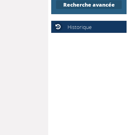
Recherche avancée
Historique