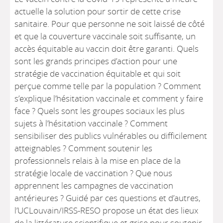
actuelle la solution pour sortir de cette crise
sanitaire. Pour que personne ne soit laissé de côté
et que la couverture vaccinale soit suffisante, un
accès équitable au vaccin doit être garanti. Quels
sont les grands principes d’action pour une
stratégie de vaccination équitable et qui soit
perçue comme telle par la population ? Comment
s’explique l’hésitation vaccinale et comment y faire
face ? Quels sont les groupes sociaux les plus
sujets à l’hésitation vaccinale ? Comment
sensibiliser des publics vulnérables ou difficilement
atteignables ? Comment soutenir les
professionnels relais à la mise en place de la
stratégie locale de vaccination ? Que nous
apprennent les campagnes de vaccination
antérieures ? Guidé par ces questions et d’autres,
l’UCLouvain/IRSS-RESO propose un état des lieux
de la littérature scientifique et grise pour soutenir