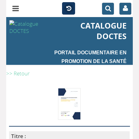
CATALOGUE
DOCTES
PORTAIL DOCUMENTAIRE EN
PROMOTION DE LA SANTÉ
>> Retour
Titre :