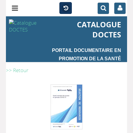
CATALOGUE
DOCTES
PORTAIL DOCUMENTAIRE EN
PROMOTION DE LA SANTÉ
>> Retour