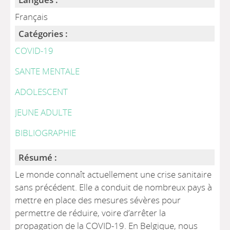
Français
Catégories :
COVID-19
SANTE MENTALE
ADOLESCENT
JEUNE ADULTE
BIBLIOGRAPHIE
Résumé :
Le monde connaît actuellement une crise sanitaire
sans précédent. Elle a conduit de nombreux pays à
mettre en place des mesures sévères pour
permettre de réduire, voire d’arrêter la
propagation de la COVID-19. En Belgique, nous