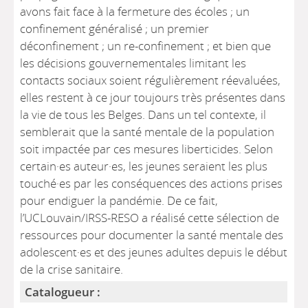
avons fait face à la fermeture des écoles ; un
confinement généralisé ; un premier
déconfinement ; un re-confinement ; et bien que
les décisions gouvernementales limitant les
contacts sociaux soient régulièrement réevaluées,
elles restent à ce jour toujours très présentes dans
la vie de tous les Belges. Dans un tel contexte, il
semblerait que la santé mentale de la population
soit impactée par ces mesures liberticides. Selon
certain·es auteur·es, les jeunes seraient les plus
touché·es par les conséquences des actions prises
pour endiguer la pandémie. De ce fait,
l’UCLouvain/IRSS-RESO a réalisé cette sélection de
ressources pour documenter la santé mentale des
adolescent·es et des jeunes adultes depuis le début
de la crise sanitaire.
Catalogueur :