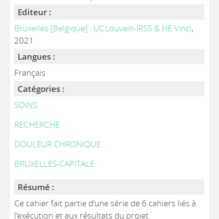
Editeur :
Bruxelles [Belgique] : UCLouvain-IRSS & HE Vinci
,
2021
Langues :
Français
Catégories :
SOINS
RECHERCHE
DOULEUR CHRONIQUE
BRUXELLES-CAPITALE
Résumé :
Ce cahier fait partie d’une série de 6 cahiers liés à
l’exécution et aux résultats du projet