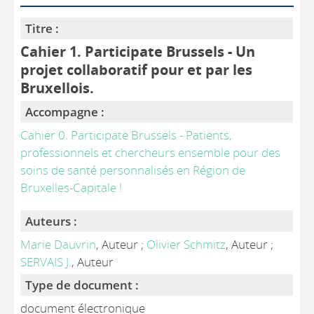
Titre :
Cahier 1. Participate Brussels - Un
projet collaboratif pour et par les
Bruxellois.
Accompagne :
Cahier 0. Participate Brussels - Patients,
professionnels et chercheurs ensemble pour des
soins de santé personnalisés en Région de
Bruxelles-Capitale !
Auteurs :
Marie Dauvrin
, Auteur ;
Olivier Schmitz
, Auteur ;
SERVAIS J.
, Auteur
Type de document :
document électronique