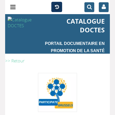
CATALOGUE
DOCTES
PORTAIL DOCUMENTAIRE EN
PROMOTION DE LA SANTÉ
>> Retour