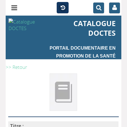
CATALOGUE
DOCTES
PORTAIL DOCUMENTAIRE EN
PROMOTION DE LA SANTÉ
>> Retour
Titre :