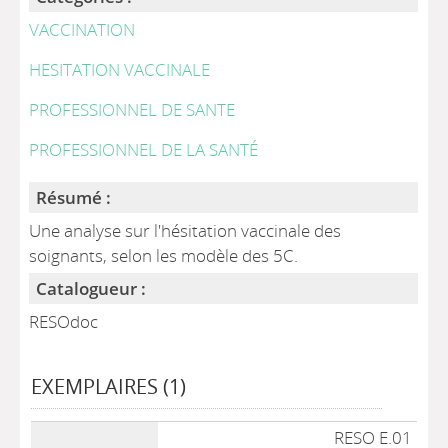
VACCINATION
HESITATION VACCINALE
PROFESSIONNEL DE SANTE
PROFESSIONNEL DE LA SANTÉ
Résumé :
Une analyse sur l'hésitation vaccinale des
soignants, selon les modèle des 5C.
Catalogueur :
RESOdoc
EXEMPLAIRES (1)
Liste des exemplaires
RESO E.01