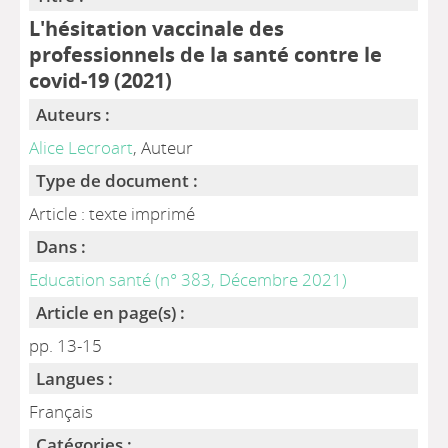
L'hésitation vaccinale des
professionnels de la santé contre le
covid-19 (2021)
Auteurs :
Alice Lecroart
, Auteur
Type de document :
Article : texte imprimé
Dans :
Education santé (n° 383, Décembre 2021)
Article en page(s) :
pp. 13-15
Langues :
Français
Catégories :