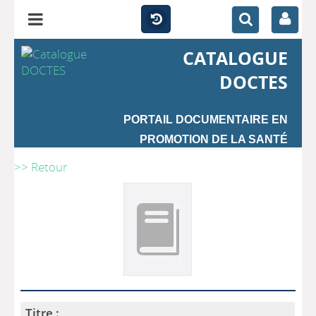
CATALOGUE
DOCTES
PORTAIL DOCUMENTAIRE EN
PROMOTION DE LA SANTÉ
>> Retour
Titre :