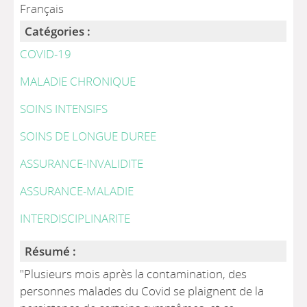
Français
Catégories :
COVID-19
MALADIE CHRONIQUE
SOINS INTENSIFS
SOINS DE LONGUE DUREE
ASSURANCE-INVALIDITE
ASSURANCE-MALADIE
INTERDISCIPLINARITE
Résumé :
"Plusieurs mois après la contamination, des
personnes malades du Covid se plaignent de la