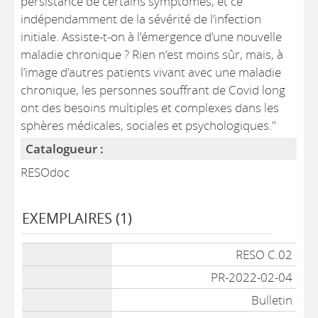
persistance de certains symptômes, et ce
indépendamment de la sévérité de l’infection
initiale. Assiste-t-on à l’émergence d’une nouvelle
maladie chronique ? Rien n’est moins sûr, mais, à
l’image d’autres patients vivant avec une maladie
chronique, les personnes souffrant de Covid long
ont des besoins multiples et complexes dans les
sphères médicales, sociales et psychologiques."
Catalogueur :
RESOdoc
EXEMPLAIRES (1)
Liste des exemplaires
RESO C.02
PR-2022-02-04
Bulletin