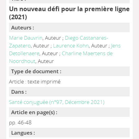
Un nouveau défi pour la première ligne
(2021)
Auteurs :
Marie Dauvrin
, Auteur ;
Diego Castanares-
Zapatero
, Auteur ;
Laurence Kohn
, Auteur ;
Jens
Detollenaere
, Auteur ;
Charline Maertens de
Noordhout
, Auteur
Type de document :
Article : texte imprimé
Dans :
Santé conjuguée (n°97, Décembre 2021)
Article en page(s) :
pp. 46-48
Langues :