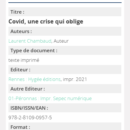
Titre :
Covid, une crise qui oblige
Auteurs :
Laurent Chambaud
, Auteur
Type de document :
texte imprimé
Editeur :
Rennes : Hygée éditions
, impr. 2021
Autre Editeur :
01-Péronnas : Impr. Sepec numérique
ISBN/ISSN/EAN :
978-2-8109-0957-5
Format :