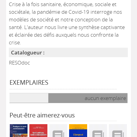
Crise à la fois sanitaire, économique, sociale et
sociétale, la pandémie de Covid-19 interroge nos
modèles de société et notre conception de la
santé. L'auteur nous livre une synthèse captivante
et éclairée des défis auxquels nous confronte la
crise.
Catalogueur :
RESOdoc
EXEMPLAIRES
Liste des exemplaires
aucun exemplaire
Peut-être aimerez-vous