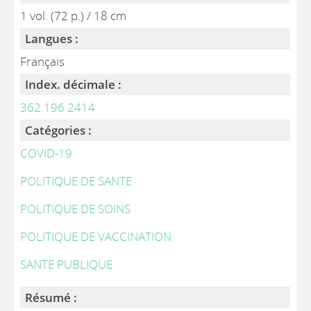
1 vol. (72 p.) / 18 cm
Langues :
Français
Index. décimale :
362.196 2414
Catégories :
COVID-19
POLITIQUE DE SANTE
POLITIQUE DE SOINS
POLITIQUE DE VACCINATION
SANTE PUBLIQUE
Résumé :