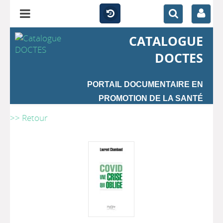
CATALOGUE
DOCTES
PORTAIL DOCUMENTAIRE EN
PROMOTION DE LA SANTÉ
>> Retour