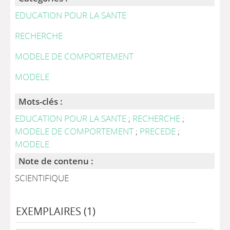
EDUCATION POUR LA SANTE
RECHERCHE
MODELE DE COMPORTEMENT
MODELE
Mots-clés :
EDUCATION POUR LA SANTE
;
RECHERCHE
;
MODELE DE COMPORTEMENT
;
PRECEDE
;
MODELE
Note de contenu :
SCIENTIFIQUE
EXEMPLAIRES (1)