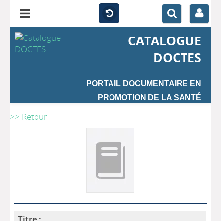
CATALOGUE
DOCTES
PORTAIL DOCUMENTAIRE EN
PROMOTION DE LA SANTÉ
>> Retour
Titre :