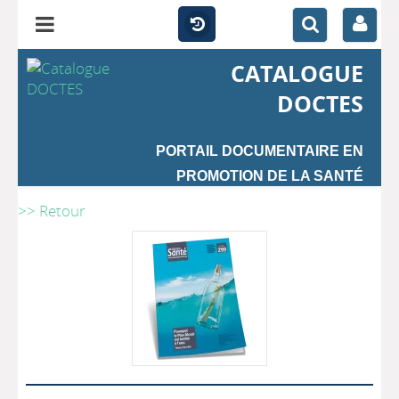
CATALOGUE
DOCTES
PORTAIL DOCUMENTAIRE EN
PROMOTION DE LA SANTÉ
>> Retour