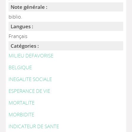
Note générale :
biblio.
Langues :
Français
Catégories :
MILIEU DEFAVORISE
BELGIQUE
INEGALITE SOCIALE
ESPERANCE DE VIE
MORTALITE
MORBIDITE
INDICATEUR DE SANTE