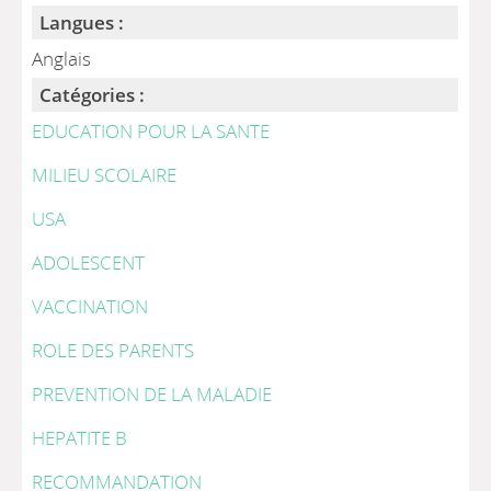
Langues :
Anglais
Catégories :
EDUCATION POUR LA SANTE
MILIEU SCOLAIRE
USA
ADOLESCENT
VACCINATION
ROLE DES PARENTS
PREVENTION DE LA MALADIE
HEPATITE B
RECOMMANDATION