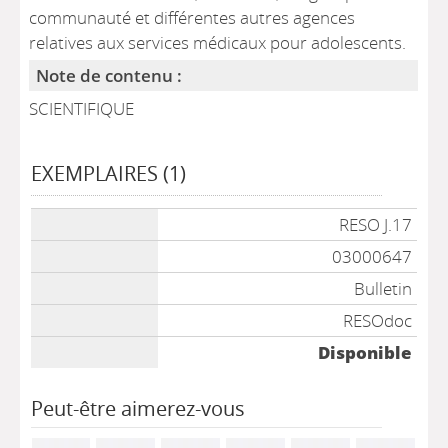
communauté et différentes autres agences
relatives aux services médicaux pour adolescents.
Note de contenu :
SCIENTIFIQUE
EXEMPLAIRES (1)
Liste des exemplaires
RESO J.17
03000647
Bulletin
RESOdoc
Disponible
Peut-être aimerez-vous