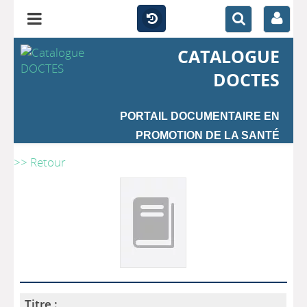
CATALOGUE
DOCTES
PORTAIL DOCUMENTAIRE EN
PROMOTION DE LA SANTÉ
>> Retour
Titre :