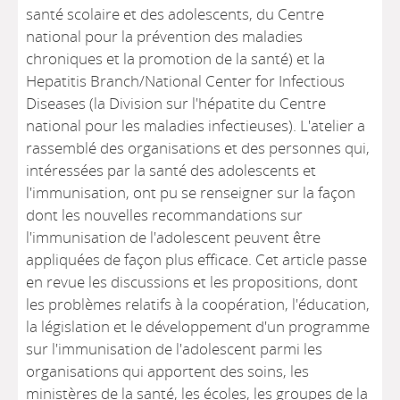
santé scolaire et des adolescents, du Centre
national pour la prévention des maladies
chroniques et la promotion de la santé) et la
Hepatitis Branch/National Center for Infectious
Diseases (la Division sur l'hépatite du Centre
national pour les maladies infectieuses). L'atelier a
rassemblé des organisations et des personnes qui,
intéressées par la santé des adolescents et
l'immunisation, ont pu se renseigner sur la façon
dont les nouvelles recommandations sur
l'immunisation de l'adolescent peuvent être
appliquées de façon plus efficace. Cet article passe
en revue les discussions et les propositions, dont
les problèmes relatifs à la coopération, l'éducation,
la législation et le développement d'un programme
sur l'immunisation de l'adolescent parmi les
organisations qui apportent des soins, les
ministères de la santé, les écoles, les groupes de la