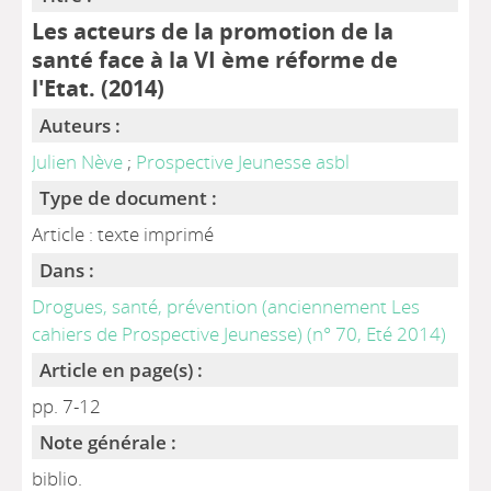
Les acteurs de la promotion de la
santé face à la VI ème réforme de
l'Etat. (2014)
Auteurs :
Julien Nève
;
Prospective Jeunesse asbl
Type de document :
Article : texte imprimé
Dans :
Drogues, santé, prévention (anciennement Les
cahiers de Prospective Jeunesse) (n° 70, Eté 2014)
Article en page(s) :
pp. 7-12
Note générale :
biblio.