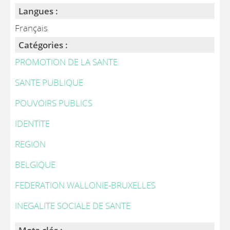
Langues :
Français
Catégories :
PROMOTION DE LA SANTE
SANTE PUBLIQUE
POUVOIRS PUBLICS
IDENTITE
REGION
BELGIQUE
FEDERATION WALLONIE-BRUXELLES
INEGALITE SOCIALE DE SANTE