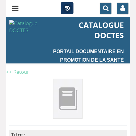
CATALOGUE
DOCTES
PORTAIL DOCUMENTAIRE EN
PROMOTION DE LA SANTÉ
>> Retour
Titre :