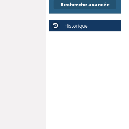
Recherche avancée
Historique