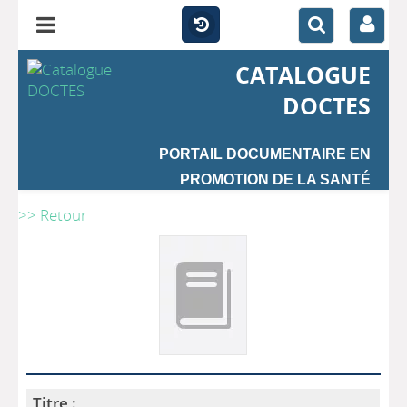
CATALOGUE
DOCTES
PORTAIL DOCUMENTAIRE EN
PROMOTION DE LA SANTÉ
>> Retour
Titre :