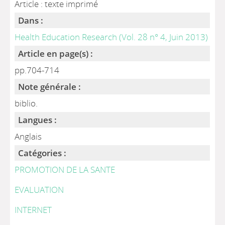
Article : texte imprimé
Dans :
Health Education Research (Vol. 28 n° 4, Juin 2013)
Article en page(s) :
pp.704-714
Note générale :
biblio.
Langues :
Anglais
Catégories :
PROMOTION DE LA SANTE
EVALUATION
INTERNET