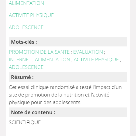
ALIMENTATION
ACTIVITE PHYSIQUE
ADOLESCENCE
Mots-clés :
PROMOTION DE LA SANTE
;
EVALUATION
;
INTERNET
;
ALIMENTATION
;
ACTIVITE PHYSIQUE
;
ADOLESCENCE
Résumé :
Cet essai clinique randomisé a testé l'impact d'un
site de promotion de la nutrition et l'activité
physique pour des adolescents
Note de contenu :
SCIENTIFIQUE