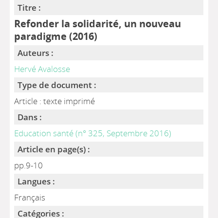
Titre :
Refonder la solidarité, un nouveau
paradigme (2016)
Auteurs :
Hervé Avalosse
Type de document :
Article : texte imprimé
Dans :
Education santé (n° 325, Septembre 2016)
Article en page(s) :
pp.9-10
Langues :
Français
Catégories :