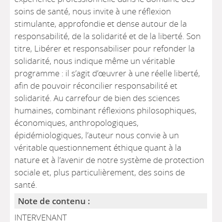
soins de santé, nous invite à une réflexion
stimulante, approfondie et dense autour de la
responsabilité, de la solidarité et de la liberté. Son
titre, Libérer et responsabiliser pour refonder la
solidarité, nous indique même un véritable
programme : il s’agit d’œuvrer à une réelle liberté,
afin de pouvoir réconcilier responsabilité et
solidarité. Au carrefour de bien des sciences
humaines, combinant réflexions philosophiques,
économiques, anthropologiques,
épidémiologiques, l’auteur nous convie à un
véritable questionnement éthique quant à la
nature et à l’avenir de notre système de protection
sociale et, plus particulièrement, des soins de
santé.
Note de contenu :
INTERVENANT