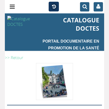
CATALOGUE
DOCTES
PORTAIL DOCUMENTAIRE EN
PROMOTION DE LA SANTÉ
>> Retour