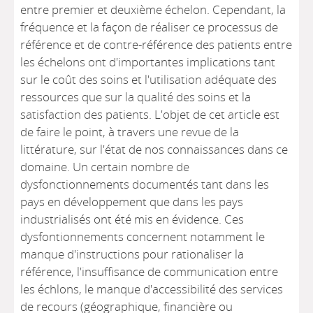
entre premier et deuxième échelon. Cependant, la
fréquence et la façon de réaliser ce processus de
référence et de contre-référence des patients entre
les échelons ont d'importantes implications tant
sur le coût des soins et l'utilisation adéquate des
ressources que sur la qualité des soins et la
satisfaction des patients. L'objet de cet article est
de faire le point, à travers une revue de la
littérature, sur l'état de nos connaissances dans ce
domaine. Un certain nombre de
dysfonctionnements documentés tant dans les
pays en développement que dans les pays
industrialisés ont été mis en évidence. Ces
dysfontionnements concernent notamment le
manque d'instructions pour rationaliser la
référence, l'insuffisance de communication entre
les échlons, le manque d'accessibilité des services
de recours (géographique, financière ou