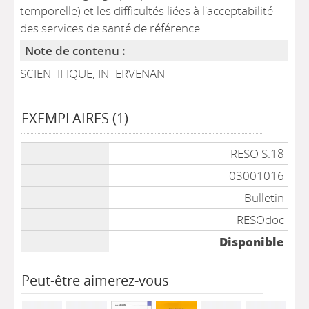
temporelle) et les difficultés liées à l'acceptabilité
des services de santé de référence.
Note de contenu :
SCIENTIFIQUE, INTERVENANT
EXEMPLAIRES (1)
Liste des exemplaires
RESO S.18
03001016
Bulletin
RESOdoc
Disponible
Peut-être aimerez-vous