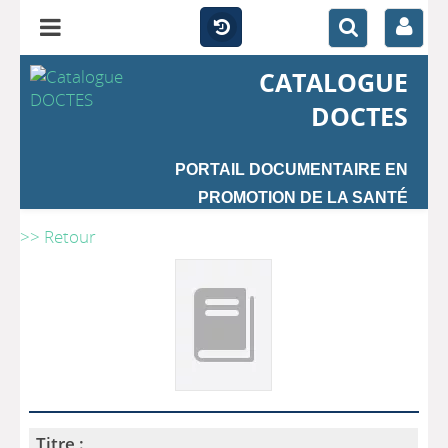
CATALOGUE
DOCTES
PORTAIL DOCUMENTAIRE EN
PROMOTION DE LA SANTÉ
>> Retour
Titre :