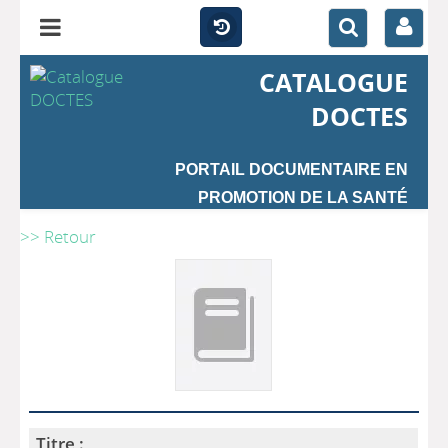
CATALOGUE
DOCTES
PORTAIL DOCUMENTAIRE EN
PROMOTION DE LA SANTÉ
>> Retour
Titre :