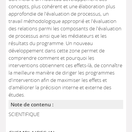
concepts, plus cohérent et une élaboration plus
approfondie de l'évaluation de processus, un
travail méthodologique approprié et l'évaluation
des relations parmi les composants de l'évaluation
de processus ainsi que les médiateurs et les
résultats du programme. Un nouveau
développement dans cette zone permet de
comprendre comment et pourquoi les
interventions obtiennent ces effets-là, de connaître
la meilleure manière de diriger les programmes
d'intervention afin de maximiser les effets et
d'améliorer la précision interne et externe des
études.
Note de contenu :
SCIENTIFIQUE