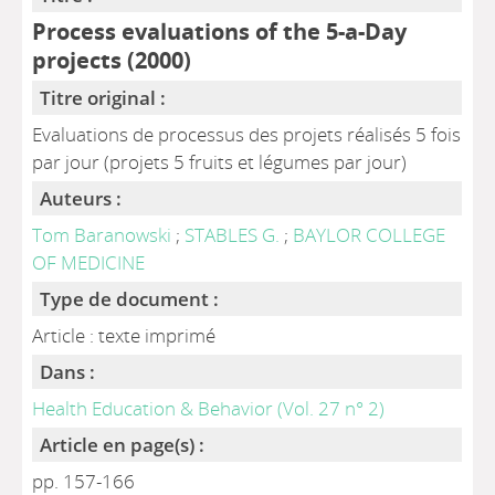
Process evaluations of the 5-a-Day
projects (2000)
Titre original :
Evaluations de processus des projets réalisés 5 fois
par jour (projets 5 fruits et légumes par jour)
Auteurs :
Tom Baranowski
;
STABLES G.
;
BAYLOR COLLEGE
OF MEDICINE
Type de document :
Article : texte imprimé
Dans :
Health Education & Behavior (Vol. 27 n° 2)
Article en page(s) :
pp. 157-166