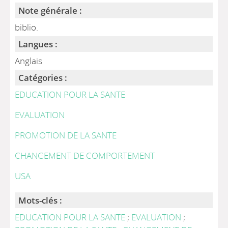
Note générale :
biblio.
Langues :
Anglais
Catégories :
EDUCATION POUR LA SANTE
EVALUATION
PROMOTION DE LA SANTE
CHANGEMENT DE COMPORTEMENT
USA
Mots-clés :
EDUCATION POUR LA SANTE
;
EVALUATION
;