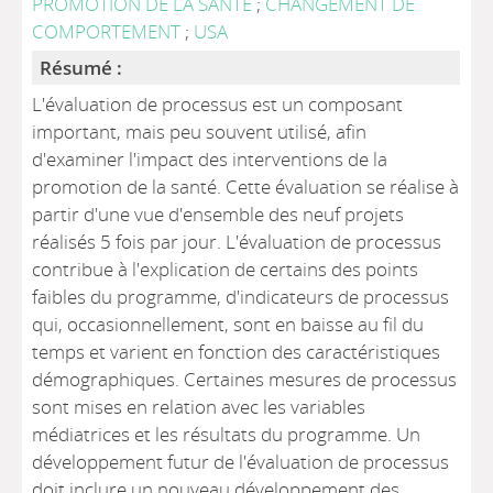
PROMOTION DE LA SANTE
;
CHANGEMENT DE
COMPORTEMENT
;
USA
Résumé :
L'évaluation de processus est un composant
important, mais peu souvent utilisé, afin
d'examiner l'impact des interventions de la
promotion de la santé. Cette évaluation se réalise à
partir d'une vue d'ensemble des neuf projets
réalisés 5 fois par jour. L'évaluation de processus
contribue à l'explication de certains des points
faibles du programme, d'indicateurs de processus
qui, occasionnellement, sont en baisse au fil du
temps et varient en fonction des caractéristiques
démographiques. Certaines mesures de processus
sont mises en relation avec les variables
médiatrices et les résultats du programme. Un
développement futur de l'évaluation de processus
doit inclure un nouveau développement des