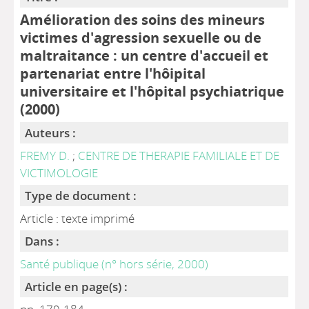
Amélioration des soins des mineurs
victimes d'agression sexuelle ou de
maltraitance : un centre d'accueil et
partenariat entre l'hôipital
universitaire et l'hôpital psychiatrique
(2000)
Auteurs :
FREMY D.
;
CENTRE DE THERAPIE FAMILIALE ET DE
VICTIMOLOGIE
Type de document :
Article : texte imprimé
Dans :
Santé publique (n° hors série, 2000)
Article en page(s) :