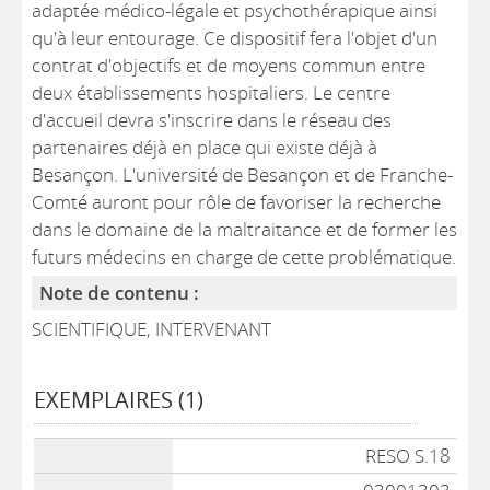
adaptée médico-légale et psychothérapique ainsi
qu'à leur entourage. Ce dispositif fera l'objet d'un
contrat d'objectifs et de moyens commun entre
deux établissements hospitaliers. Le centre
d'accueil devra s'inscrire dans le réseau des
partenaires déjà en place qui existe déjà à
Besançon. L'université de Besançon et de Franche-
Comté auront pour rôle de favoriser la recherche
dans le domaine de la maltraitance et de former les
futurs médecins en charge de cette problématique.
Note de contenu :
SCIENTIFIQUE, INTERVENANT
EXEMPLAIRES (1)
Liste des exemplaires
RESO S.18