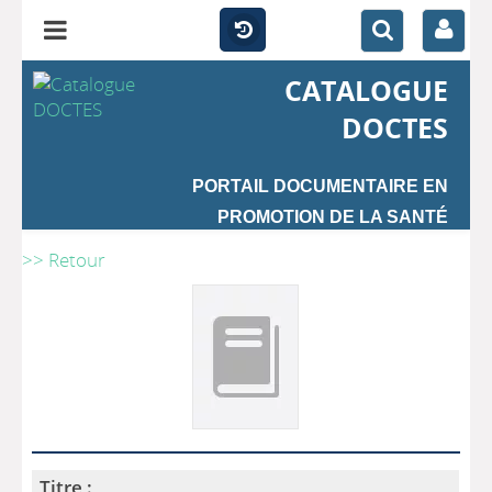
CATALOGUE
DOCTES
PORTAIL DOCUMENTAIRE EN
PROMOTION DE LA SANTÉ
>> Retour
Titre :