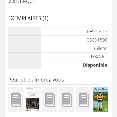
SCIENTIFIQUE
EXEMPLAIRES (1)
Liste des exemplaires
RESO A.17
03001800
Bulletin
RESOdoc
Disponible
Peut-être aimerez-vous