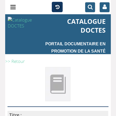
CATALOGUE
DOCTES
PORTAIL DOCUMENTAIRE EN
PROMOTION DE LA SANTÉ
>> Retour
Titre :