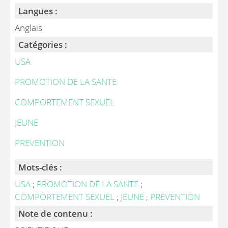
Langues :
Anglais
Catégories :
USA
PROMOTION DE LA SANTE
COMPORTEMENT SEXUEL
JEUNE
PREVENTION
Mots-clés :
USA
;
PROMOTION DE LA SANTE
;
COMPORTEMENT SEXUEL
;
JEUNE
;
PREVENTION
Note de contenu :