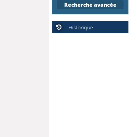
Recherche avancée
Historique