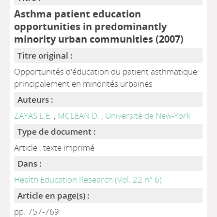
Asthma patient education
opportunities in predominantly
minority urban communities (2007)
Titre original :
Opportunités d'éducation du patient asthmatique
principalement en minorités urbaines
Auteurs :
ZAYAS L.E.
;
MCLEAN D.
;
Université de New-York
Type de document :
Article : texte imprimé
Dans :
Health Education Research (Vol. 22 n° 6)
Article en page(s) :
pp. 757-769