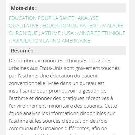
Mots-clés :
EDUCATION POUR LA SANTE
;
ANALYSE
QUALITATIVE
;
EDUCATION DU PATIENT
;
MALADIE
CHRONIQUE
;
ASTHME
;
USA
;
MINORITE ETHNIQUE
;
POPULATION LATINO-AMERICAINE
Résumé :
De nombreux minorités ethniques des zones
urbaines aux Etats-Unis sont gravement touchés
par l'asthme. Une éducation du patient
conventionnelle livrée dans un bureau est
insuffisante pour promouvoir la gestion de
l'asthme et donner des pratiques réceptives à
l'environnement minoritaire des patients. Cette
étude analyse les informations disponibles sur
l'asthme et les sources d'éducation de trois
communautés urbaines différentes, afin de