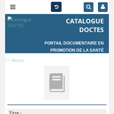
CATALOGUE
DOCTES
PORTAIL DOCUMENTAIRE EN
PROMOTION DE LA SANTÉ
>> Retour
Titre :