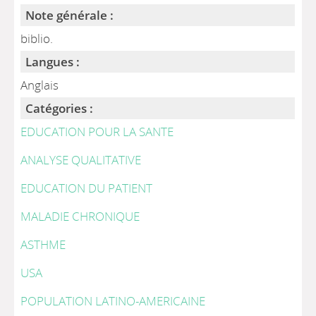
Note générale :
biblio.
Langues :
Anglais
Catégories :
EDUCATION POUR LA SANTE
ANALYSE QUALITATIVE
EDUCATION DU PATIENT
MALADIE CHRONIQUE
ASTHME
USA
POPULATION LATINO-AMERICAINE