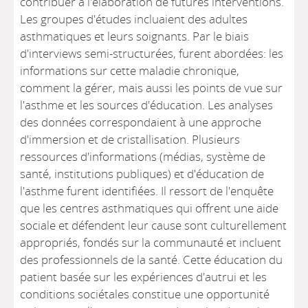
contribuer à l'élaboration de futures interventions.
Les groupes d'études incluaient des adultes
asthmatiques et leurs soignants. Par le biais
d'interviews semi-structurées, furent abordées: les
informations sur cette maladie chronique,
comment la gérer, mais aussi les points de vue sur
l'asthme et les sources d'éducation. Les analyses
des données correspondaient à une approche
d'immersion et de cristallisation. Plusieurs
ressources d'informations (médias, système de
santé, institutions publiques) et d'éducation de
l'asthme furent identifiées. Il ressort de l'enquête
que les centres asthmatiques qui offrent une aide
sociale et défendent leur cause sont culturellement
appropriés, fondés sur la communauté et incluent
des professionnels de la santé. Cette éducation du
patient basée sur les expériences d'autrui et les
conditions sociétales constitue une opportunité