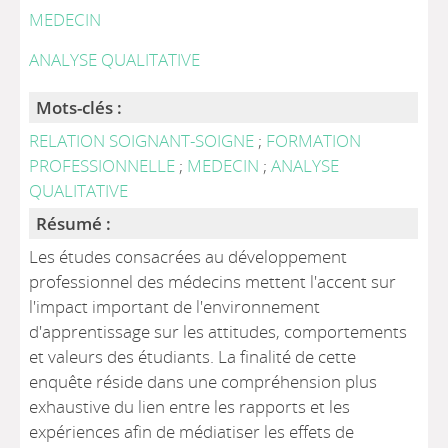
MEDECIN
ANALYSE QUALITATIVE
Mots-clés :
RELATION SOIGNANT-SOIGNE
;
FORMATION
PROFESSIONNELLE
;
MEDECIN
;
ANALYSE
QUALITATIVE
Résumé :
Les études consacrées au développement
professionnel des médecins mettent l'accent sur
l'impact important de l'environnement
d'apprentissage sur les attitudes, comportements
et valeurs des étudiants. La finalité de cette
enquête réside dans une compréhension plus
exhaustive du lien entre les rapports et les
expériences afin de médiatiser les effets de