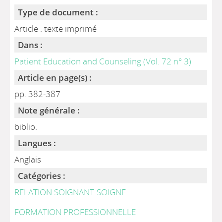
Type de document :
Article : texte imprimé
Dans :
Patient Education and Counseling (Vol. 72 n° 3)
Article en page(s) :
pp. 382-387
Note générale :
biblio.
Langues :
Anglais
Catégories :
RELATION SOIGNANT-SOIGNE
FORMATION PROFESSIONNELLE