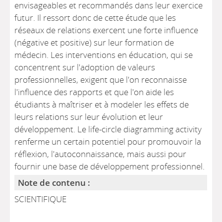
envisageables et recommandés dans leur exercice
futur. Il ressort donc de cette étude que les
réseaux de relations exercent une forte influence
(négative et positive) sur leur formation de
médecin. Les interventions en éducation, qui se
concentrent sur l'adoption de valeurs
professionnelles, exigent que l'on reconnaisse
l'influence des rapports et que l'on aide les
étudiants à maîtriser et à modeler les effets de
leurs relations sur leur évolution et leur
développement. Le life-circle diagramming activity
renferme un certain potentiel pour promouvoir la
réflexion, l'autoconnaissance, mais aussi pour
fournir une base de développement professionnel.
Note de contenu :
SCIENTIFIQUE