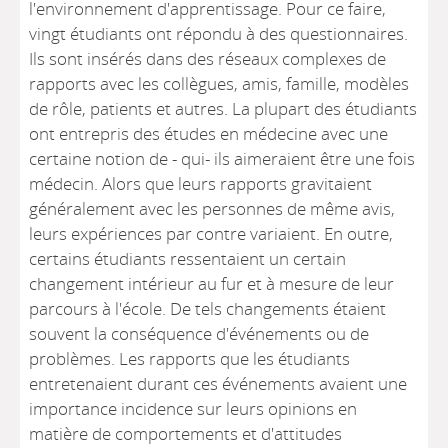
l'environnement d'apprentissage. Pour ce faire,
vingt étudiants ont répondu à des questionnaires.
Ils sont insérés dans des réseaux complexes de
rapports avec les collègues, amis, famille, modèles
de rôle, patients et autres. La plupart des étudiants
ont entrepris des études en médecine avec une
certaine notion de - qui- ils aimeraient être une fois
médecin. Alors que leurs rapports gravitaient
généralement avec les personnes de même avis,
leurs expériences par contre variaient. En outre,
certains étudiants ressentaient un certain
changement intérieur au fur et à mesure de leur
parcours à l'école. De tels changements étaient
souvent la conséquence d'événements ou de
problèmes. Les rapports que les étudiants
entretenaient durant ces événements avaient une
importance incidence sur leurs opinions en
matière de comportements et d'attitudes