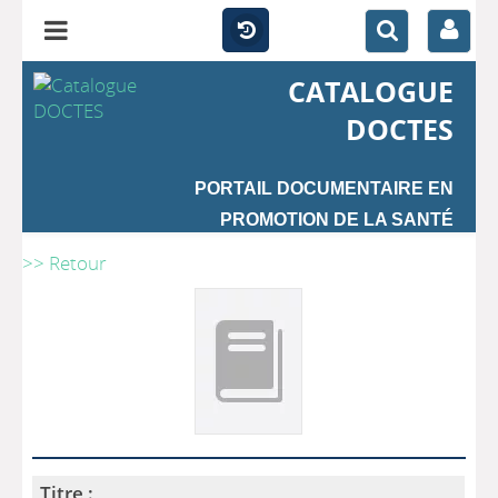
CATALOGUE
DOCTES
PORTAIL DOCUMENTAIRE EN
PROMOTION DE LA SANTÉ
>> Retour
Titre :