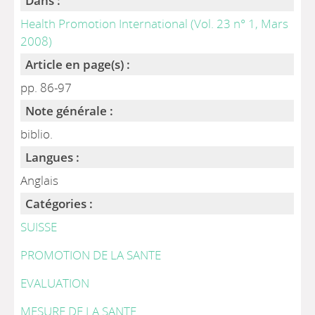
Dans :
Health Promotion International (Vol. 23 n° 1, Mars
2008)
Article en page(s) :
pp. 86-97
Note générale :
biblio.
Langues :
Anglais
Catégories :
SUISSE
PROMOTION DE LA SANTE
EVALUATION
MESURE DE LA SANTE