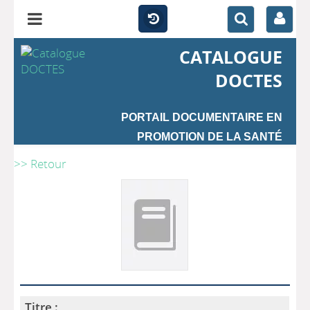
CATALOGUE
DOCTES
PORTAIL DOCUMENTAIRE EN
PROMOTION DE LA SANTÉ
>> Retour
Titre :