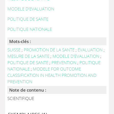
MODELE D'EVALUATION
POLITIQUE DE SANTE
POLITIQUE NATIONALE
Mots-clés :
SUISSE
;
PROMOTION DE LA SANTE
;
EVALUATION
;
MESURE DE LA SANTE
;
MODELE D'EVALUATION
;
POLITIQUE DE SANTE
;
PREVENTION
;
POLITIQUE
NATIONALE
;
MODELE FOR OUTCOME
CLASSIFICATION IN HEALTH PROMOTION AND
PREVENTION
Note de contenu :
SCIENTIFIQUE