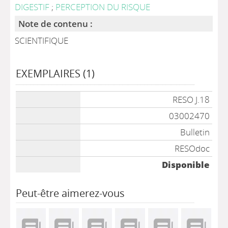
DIGESTIF
;
PERCEPTION DU RISQUE
Note de contenu :
SCIENTIFIQUE
EXEMPLAIRES (1)
Liste des exemplaires
RESO J.18
03002470
Bulletin
RESOdoc
Disponible
Peut-être aimerez-vous