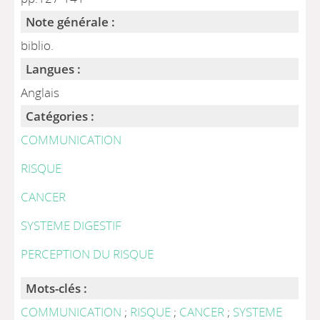
Note générale :
biblio.
Langues :
Anglais
Catégories :
COMMUNICATION
RISQUE
CANCER
SYSTEME DIGESTIF
PERCEPTION DU RISQUE
Mots-clés :
COMMUNICATION
;
RISQUE
;
CANCER
;
SYSTEME