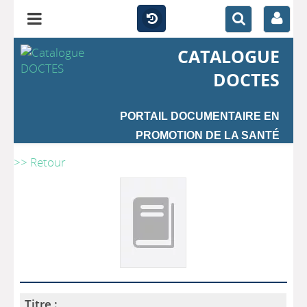
CATALOGUE
DOCTES
PORTAIL DOCUMENTAIRE EN
PROMOTION DE LA SANTÉ
>> Retour
Titre :