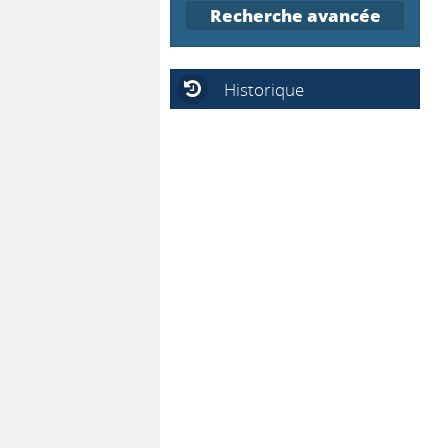
Recherche avancée
Historique