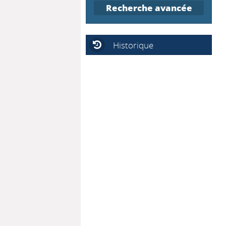
Recherche avancée
Historique