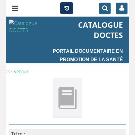
CATALOGUE
DOCTES
PORTAIL DOCUMENTAIRE EN
PROMOTION DE LA SANTÉ
>> Retour
Titre :