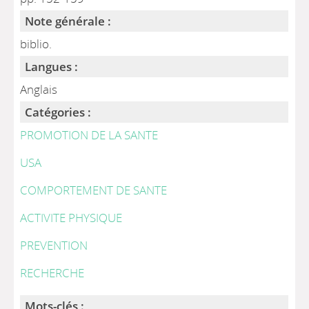
Note générale :
biblio.
Langues :
Anglais
Catégories :
PROMOTION DE LA SANTE
USA
COMPORTEMENT DE SANTE
ACTIVITE PHYSIQUE
PREVENTION
RECHERCHE
Mots-clés :