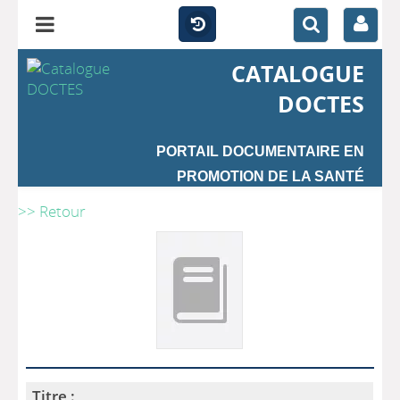
CATALOGUE
DOCTES
PORTAIL DOCUMENTAIRE EN
PROMOTION DE LA SANTÉ
>> Retour
Titre :