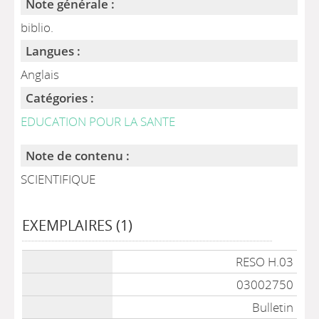
Note générale :
biblio.
Langues :
Anglais
Catégories :
EDUCATION POUR LA SANTE
Note de contenu :
SCIENTIFIQUE
EXEMPLAIRES (1)
Liste des exemplaires
RESO H.03
03002750
Bulletin