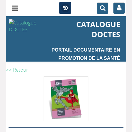
CATALOGUE
DOCTES
PORTAIL DOCUMENTAIRE EN
PROMOTION DE LA SANTÉ
>> Retour