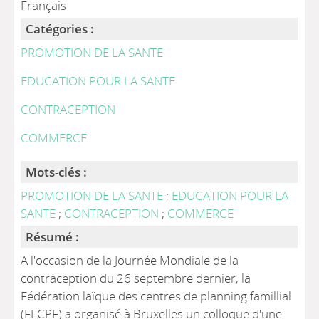
Français
Catégories :
PROMOTION DE LA SANTE
EDUCATION POUR LA SANTE
CONTRACEPTION
COMMERCE
Mots-clés :
PROMOTION DE LA SANTE
;
EDUCATION POUR LA
SANTE
;
CONTRACEPTION
;
COMMERCE
Résumé :
A l'occasion de la Journée Mondiale de la
contraception du 26 septembre dernier, la
Fédération laïque des centres de planning famillial
(FLCPF) a organisé à Bruxelles un colloque d'une