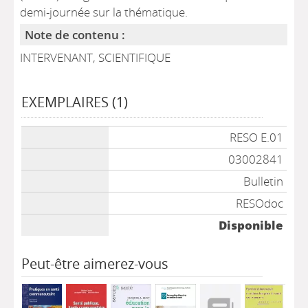
demi-journée sur la thématique.
Note de contenu :
INTERVENANT, SCIENTIFIQUE
EXEMPLAIRES (1)
Liste des exemplaires
RESO E.01
03002841
Bulletin
RESOdoc
Disponible
Peut-être aimerez-vous