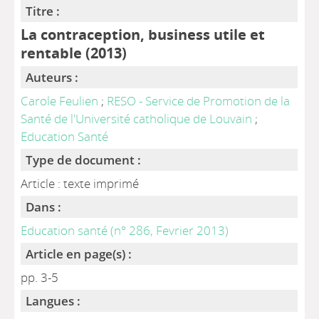
Titre :
La contraception, business utile et
rentable (2013)
Auteurs :
Carole Feulien
;
RESO - Service de Promotion de la
Santé de l'Université catholique de Louvain
;
Education Santé
Type de document :
Article : texte imprimé
Dans :
Education santé (n° 286, Fevrier 2013)
Article en page(s) :
pp. 3-5
Langues :