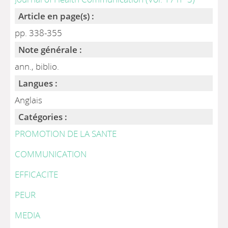
Article en page(s) :
pp. 338-355
Note générale :
ann., biblio.
Langues :
Anglais
Catégories :
PROMOTION DE LA SANTE
COMMUNICATION
EFFICACITE
PEUR
MEDIA