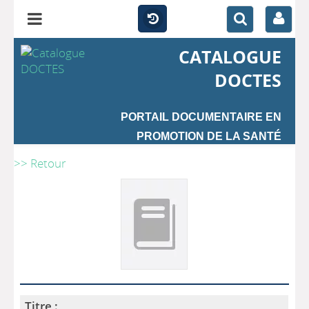
CATALOGUE
DOCTES
PORTAIL DOCUMENTAIRE EN
PROMOTION DE LA SANTÉ
>> Retour
Titre :